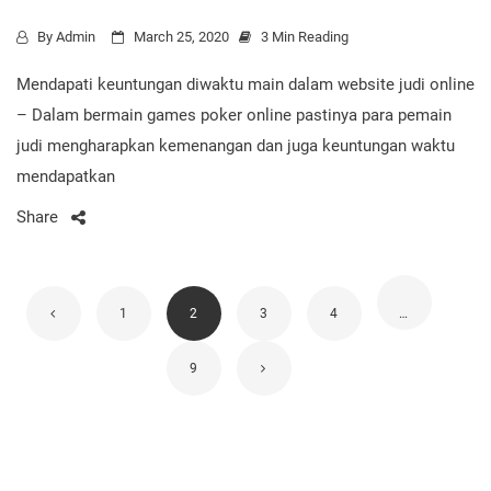
By
Admin
March 25, 2020
3 Min Reading
Mendapati keuntungan diwaktu main dalam website judi online
– Dalam bermain games poker online pastinya para pemain
judi mengharapkan kemenangan dan juga keuntungan waktu
mendapatkan
Share
1
2
3
4
…
9