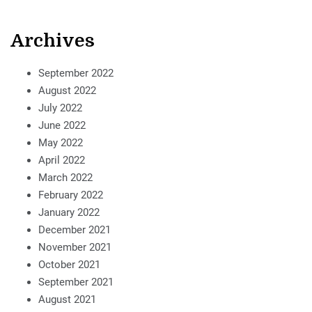
Archives
September 2022
August 2022
July 2022
June 2022
May 2022
April 2022
March 2022
February 2022
January 2022
December 2021
November 2021
October 2021
September 2021
August 2021