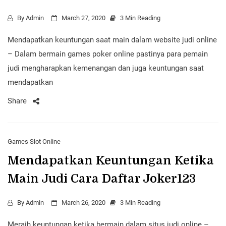
By
Admin
March 27, 2020
3 Min Reading
Mendapatkan keuntungan saat main dalam website judi online
– Dalam bermain games poker online pastinya para pemain
judi mengharapkan kemenangan dan juga keuntungan saat
mendapatkan
Share
Games Slot Online
Mendapatkan Keuntungan Ketika
Main Judi Cara Daftar Joker123
By
Admin
March 26, 2020
3 Min Reading
Meraih keuntungan ketika bermain dalam situs judi online –