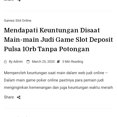
Games Slot Online
Mendapati Keuntungan Disaat
Main-main Judi Game Slot Deposit
Pulsa 10rb Tanpa Potongan
By
Admin
March 25, 2020
3 Min Reading
Memperoleh keuntungan saat main dalam web judi online –
Dalam main game poker online pastinya para pemain judi
menginginkan kemenangan dan juga keuntungan waktu meraih
Share