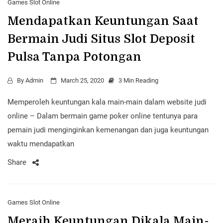
Games Slot Online
Mendapatkan Keuntungan Saat
Bermain Judi Situs Slot Deposit
Pulsa Tanpa Potongan
By
Admin
March 25, 2020
3 Min Reading
Memperoleh keuntungan kala main-main dalam website judi
online – Dalam bermain game poker online tentunya para
pemain judi menginginkan kemenangan dan juga keuntungan
waktu mendapatkan
Share
Games Slot Online
Meraih Keuntungan Dikala Main-