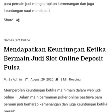
para pemain judi mengharapkan kemenangan dan juga
keuntungan saat mendapati
Share
Games Slot Online
Mendapatkan Keuntungan Ketika
Bermain Judi Slot Online Deposit
Pulsa
By
Admin
August 29, 2020
3 Min Reading
Memperoleh keuntungan ketika main-main dalam web judi
online – Dalam main permainan poker online pastinya para
pemain judi berharap kemenangan dan juga keuntungan ketika
meraih