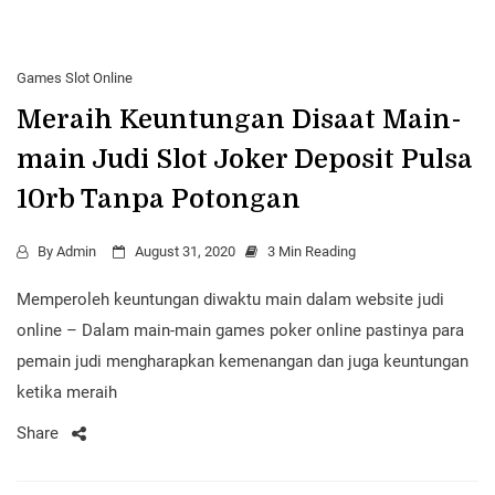
Games Slot Online
Meraih Keuntungan Disaat Main-
main Judi Slot Joker Deposit Pulsa
10rb Tanpa Potongan
By
Admin
August 31, 2020
3 Min Reading
Memperoleh keuntungan diwaktu main dalam website judi
online – Dalam main-main games poker online pastinya para
pemain judi mengharapkan kemenangan dan juga keuntungan
ketika meraih
Share