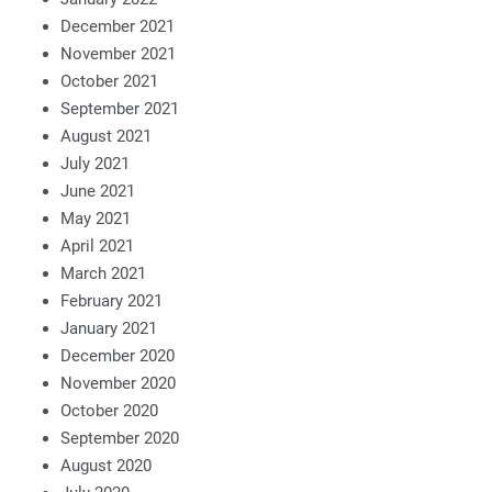
December 2021
November 2021
October 2021
September 2021
August 2021
July 2021
June 2021
May 2021
April 2021
March 2021
February 2021
January 2021
December 2020
November 2020
October 2020
September 2020
August 2020