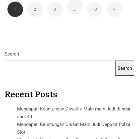
1
2
3
…
10
Search
Search
Recent Posts
Mendapati Keuntungan Diwaktu Main-main Judi Bandar
Judi 4d
Mendapati Keuntungan Disaat Main Judi Deposit Pulsa
Slot