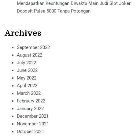
Mendapatkan Keuntungan Diwaktu Main Judi Slot Joker
Deposit Pulsa 5000 Tanpa Potongan
Archives
September 2022
August 2022
July 2022
June 2022
May 2022
April 2022
March 2022
February 2022
January 2022
December 2021
November 2021
October 2021