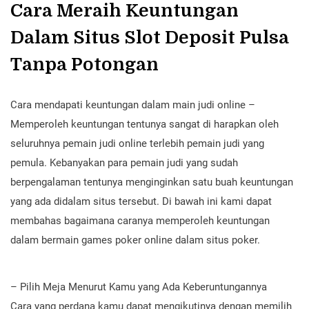
Cara Meraih Keuntungan
Dalam Situs Slot Deposit Pulsa
Tanpa Potongan
Cara mendapati keuntungan dalam main judi online –
Memperoleh keuntungan tentunya sangat di harapkan oleh
seluruhnya pemain judi online terlebih pemain judi yang
pemula. Kebanyakan para pemain judi yang sudah
berpengalaman tentunya menginginkan satu buah keuntungan
yang ada didalam situs tersebut. Di bawah ini kami dapat
membahas bagaimana caranya memperoleh keuntungan
dalam bermain games poker online dalam situs poker.
– Pilih Meja Menurut Kamu yang Ada Keberuntungannya
Cara yang perdana kamu dapat mengikutinya dengan memilih