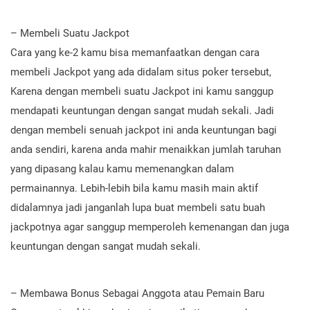
– Membeli Suatu Jackpot
Cara yang ke-2 kamu bisa memanfaatkan dengan cara
membeli Jackpot yang ada didalam situs poker tersebut,
Karena dengan membeli suatu Jackpot ini kamu sanggup
mendapati keuntungan dengan sangat mudah sekali. Jadi
dengan membeli senuah jackpot ini anda keuntungan bagi
anda sendiri, karena anda mahir menaikkan jumlah taruhan
yang dipasang kalau kamu memenangkan dalam
permainannya. Lebih-lebih bila kamu masih main aktif
didalamnya jadi janganlah lupa buat membeli satu buah
jackpotnya agar sanggup memperoleh kemenangan dan juga
keuntungan dengan sangat mudah sekali.
– Membawa Bonus Sebagai Anggota atau Pemain Baru