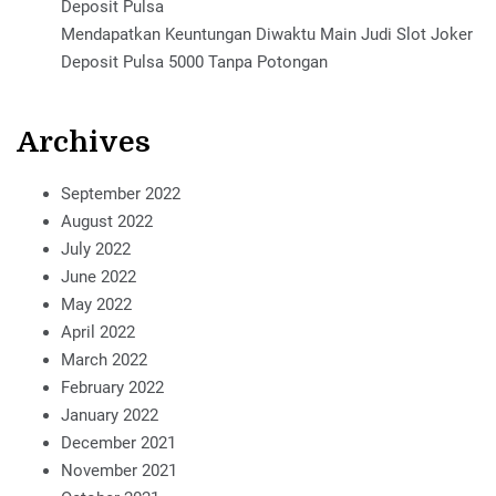
Deposit Pulsa
Mendapatkan Keuntungan Diwaktu Main Judi Slot Joker
Deposit Pulsa 5000 Tanpa Potongan
Archives
September 2022
August 2022
July 2022
June 2022
May 2022
April 2022
March 2022
February 2022
January 2022
December 2021
November 2021