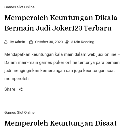
Games Slot Online
Memperoleh Keuntungan Dikala
Bermain Judi Joker123 Terbaru
By
Admin
October 30, 2020
3 Min Reading
Mendapatkan keuntungan kala main dalam web judi online –
Dalam main-main games poker online tentunya para pemain
judi menginginkan kemenangan dan juga keuntungan saat
memperoleh
Share
Games Slot Online
Memperoleh Keuntungan Disaat