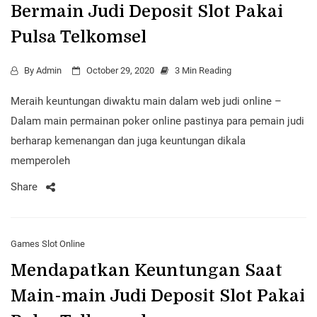
Bermain Judi Deposit Slot Pakai
Pulsa Telkomsel
By
Admin
October 29, 2020
3 Min Reading
Meraih keuntungan diwaktu main dalam web judi online –
Dalam main permainan poker online pastinya para pemain judi
berharap kemenangan dan juga keuntungan dikala
memperoleh
Share
Games Slot Online
Mendapatkan Keuntungan Saat
Main-main Judi Deposit Slot Pakai