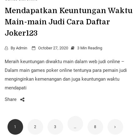
Mendapatkan Keuntungan Waktu
Main-main Judi Cara Daftar
Joker123
By
Admin
October 27, 2020
3 Min Reading
Meraih keuntungan diwaktu main dalam web judi online –
Dalam main games poker online tentunya para pemain judi
menginginkan kemenangan dan juga keuntungan waktu
mendapati
Share
1
2
3
…
8