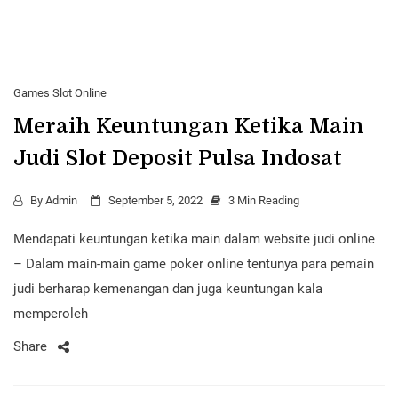
Games Slot Online
Meraih Keuntungan Ketika Main
Judi Slot Deposit Pulsa Indosat
By
Admin
September 5, 2022
3 Min Reading
Mendapati keuntungan ketika main dalam website judi online
– Dalam main-main game poker online tentunya para pemain
judi berharap kemenangan dan juga keuntungan kala
memperoleh
Share