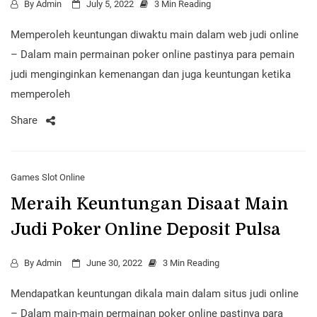
By
Admin
July 5, 2022
3 Min Reading
Memperoleh keuntungan diwaktu main dalam web judi online
– Dalam main permainan poker online pastinya para pemain
judi menginginkan kemenangan dan juga keuntungan ketika
memperoleh
Share
Games Slot Online
Meraih Keuntungan Disaat Main
Judi Poker Online Deposit Pulsa
By
Admin
June 30, 2022
3 Min Reading
Mendapatkan keuntungan dikala main dalam situs judi online
– Dalam main-main permainan poker online pastinya para