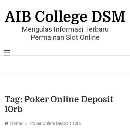
Skip
to
AIB College DSM
content
Mengulas Informasi Terbaru
Permainan Slot Online
Tag:
Poker Online Deposit
10rb
»
Home
Poker Online Deposit 10rb