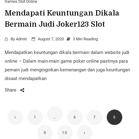
Games Slot Online
Mendapati Keuntungan Dikala
Bermain Judi Joker123 Slot
By
Admin
August 7, 2020
3 Min Reading
Mendapatkan keuntungan dikala bermain dalam website judi
online – Dalam main-main game poker online pastinya para
pemain judi menginginkan kemenangan dan juga keuntungan
disaat mendapatkan
Share
1
…
6
7
8
9
10