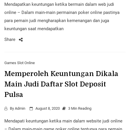
Mendapatkan keuntungan ketika bermain dalam web judi
online – Dalam main-main permainan poker online pastinya
para pemain judi mengharapkan kemenangan dan juga
keuntungan saat mendapatkan
Share
Games Slot Online
Memperoleh Keuntungan Dikala
Main Judi Daftar Slot Deposit
Pulsa
By
Admin
August 8, 2020
3 Min Reading
Mendapati keuntungan ketika main dalam website judi online
– Dalam main-main game poker online tentunya para pemain