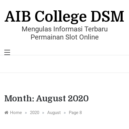
Skip
to
AIB College DSM
content
Mengulas Informasi Terbaru
Permainan Slot Online
Month:
August 2020
»
»
»
Home
2020
August
Page 8