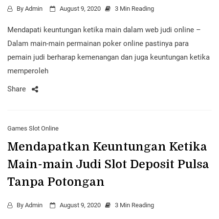
By
Admin
August 9, 2020
3 Min Reading
Mendapati keuntungan ketika main dalam web judi online –
Dalam main-main permainan poker online pastinya para
pemain judi berharap kemenangan dan juga keuntungan ketika
memperoleh
Share
Games Slot Online
Mendapatkan Keuntungan Ketika
Main-main Judi Slot Deposit Pulsa
Tanpa Potongan
By
Admin
August 9, 2020
3 Min Reading