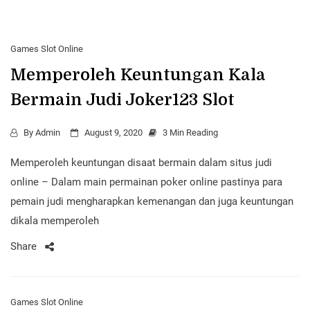
Games Slot Online
Memperoleh Keuntungan Kala
Bermain Judi Joker123 Slot
By
Admin
August 9, 2020
3 Min Reading
Memperoleh keuntungan disaat bermain dalam situs judi
online – Dalam main permainan poker online pastinya para
pemain judi mengharapkan kemenangan dan juga keuntungan
dikala memperoleh
Share
Games Slot Online