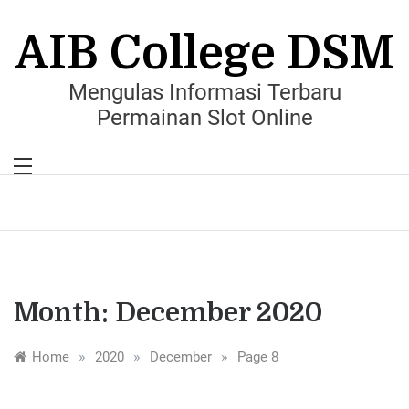
Skip
to
AIB College DSM
content
Mengulas Informasi Terbaru
Permainan Slot Online
Month:
December 2020
»
»
»
Home
2020
December
Page 8