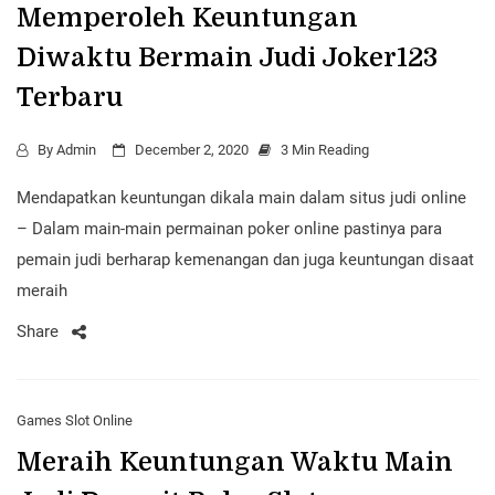
Memperoleh Keuntungan
Diwaktu Bermain Judi Joker123
Terbaru
By
Admin
December 2, 2020
3 Min Reading
Mendapatkan keuntungan dikala main dalam situs judi online
– Dalam main-main permainan poker online pastinya para
pemain judi berharap kemenangan dan juga keuntungan disaat
meraih
Share
Games Slot Online
Meraih Keuntungan Waktu Main