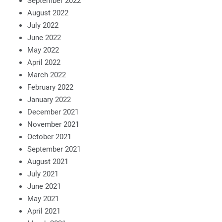
September 2022
August 2022
July 2022
June 2022
May 2022
April 2022
March 2022
February 2022
January 2022
December 2021
November 2021
October 2021
September 2021
August 2021
July 2021
June 2021
May 2021
April 2021