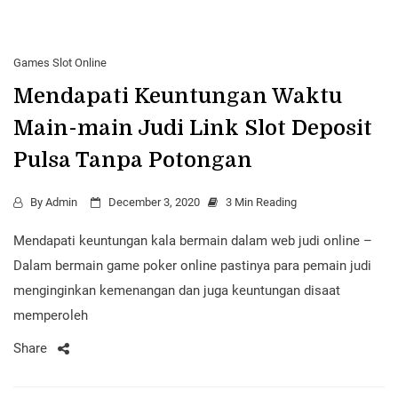
Games Slot Online
Mendapati Keuntungan Waktu
Main-main Judi Link Slot Deposit
Pulsa Tanpa Potongan
By
Admin
December 3, 2020
3 Min Reading
Mendapati keuntungan kala bermain dalam web judi online –
Dalam bermain game poker online pastinya para pemain judi
menginginkan kemenangan dan juga keuntungan disaat
memperoleh
Share