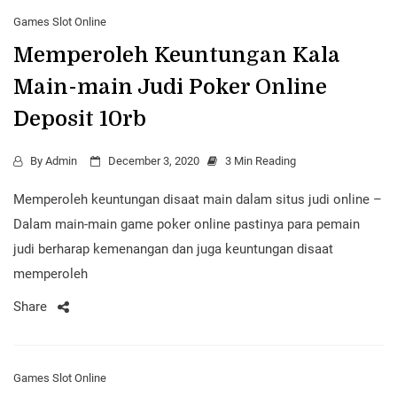
Games Slot Online
Memperoleh Keuntungan Kala
Main-main Judi Poker Online
Deposit 10rb
By
Admin
December 3, 2020
3 Min Reading
Memperoleh keuntungan disaat main dalam situs judi online –
Dalam main-main game poker online pastinya para pemain
judi berharap kemenangan dan juga keuntungan disaat
memperoleh
Share
Games Slot Online