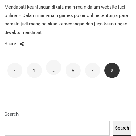
Mendapati keuntungan dikala main-main dalam website judi
online – Dalam main-main games poker online tentunya para
pemain judi menginginkan kemenangan dan juga keuntungan
diwaktu mendapati
Share
1
…
6
7
8
Search
Search