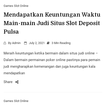
Games Slot Online
Mendapatkan Keuntungan Waktu
Main-main Judi Situs Slot Deposit
Pulsa
By
Admin
July 2, 2021
3 Min Reading
Meraih keuntungan ketika bermain dalam situs judi online –
Dalam bermain permainan poker online pastinya para pemain
judi mengharapkan kemenangan dan juga keuntungan kala
mendapatkan
Share
Games Slot Online