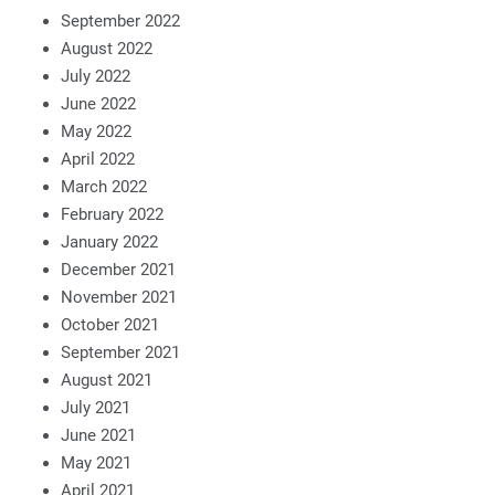
September 2022
August 2022
July 2022
June 2022
May 2022
April 2022
March 2022
February 2022
January 2022
December 2021
November 2021
October 2021
September 2021
August 2021
July 2021
June 2021
May 2021
April 2021