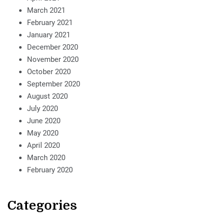
March 2021
February 2021
January 2021
December 2020
November 2020
October 2020
September 2020
August 2020
July 2020
June 2020
May 2020
April 2020
March 2020
February 2020
Categories