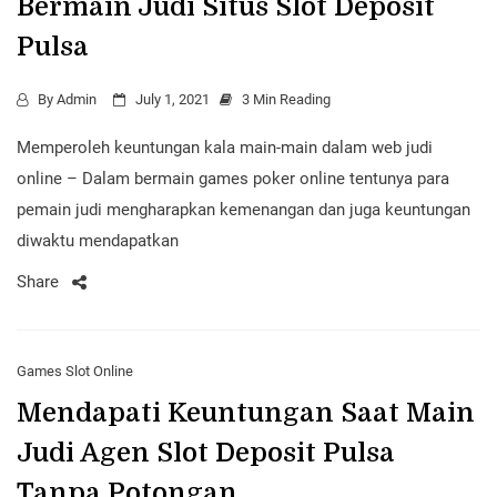
Bermain Judi Situs Slot Deposit
Pulsa
By
Admin
July 1, 2021
3 Min Reading
Memperoleh keuntungan kala main-main dalam web judi
online – Dalam bermain games poker online tentunya para
pemain judi mengharapkan kemenangan dan juga keuntungan
diwaktu mendapatkan
Share
Games Slot Online
Mendapati Keuntungan Saat Main
Judi Agen Slot Deposit Pulsa
Tanpa Potongan