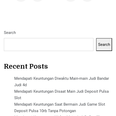
Search
Search
Recent Posts
Mendapati Keuntungan Diwaktu Main-main Judi Bandar
Judi 4d
Mendapati Keuntungan Disaat Main Judi Deposit Pulsa
Slot
Mendapati Keuntungan Saat Bermain Judi Game Slot
Deposit Pulsa 10rb Tanpa Potongan