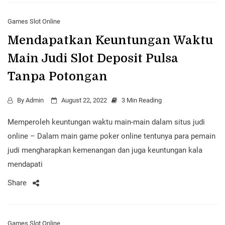
Games Slot Online
Mendapatkan Keuntungan Waktu
Main Judi Slot Deposit Pulsa
Tanpa Potongan
By
Admin
August 22, 2022
3 Min Reading
Memperoleh keuntungan waktu main-main dalam situs judi
online – Dalam main game poker online tentunya para pemain
judi mengharapkan kemenangan dan juga keuntungan kala
mendapati
Share
Games Slot Online