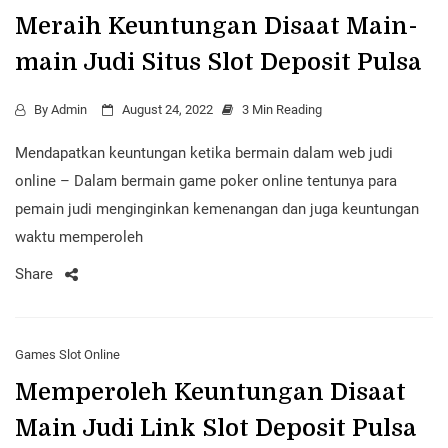
Meraih Keuntungan Disaat Main-
main Judi Situs Slot Deposit Pulsa
By
Admin
August 24, 2022
3 Min Reading
Mendapatkan keuntungan ketika bermain dalam web judi
online – Dalam bermain game poker online tentunya para
pemain judi menginginkan kemenangan dan juga keuntungan
waktu memperoleh
Share
Games Slot Online
Memperoleh Keuntungan Disaat
Main Judi Link Slot Deposit Pulsa