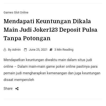
Games Slot Online
Mendapati Keuntungan Dikala
Main Judi Joker123 Deposit Pulsa
Tanpa Potongan
By
Admin
June 25, 2021
3 Min Reading
Mendapatkan keuntungan diwaktu main dalam situs judi
online – Dalam main-main game poker online pastinya para
pemain judi mengharapkan kemenangan dan juga keuntungan
disaat memperoleh
Share