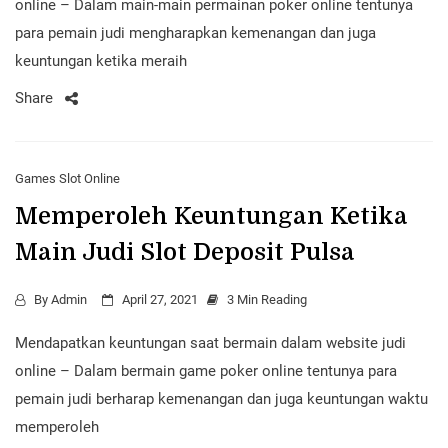
online – Dalam main-main permainan poker online tentunya
para pemain judi mengharapkan kemenangan dan juga
keuntungan ketika meraih
Share
Games Slot Online
Memperoleh Keuntungan Ketika
Main Judi Slot Deposit Pulsa
By
Admin
April 27, 2021
3 Min Reading
Mendapatkan keuntungan saat bermain dalam website judi
online – Dalam bermain game poker online tentunya para
pemain judi berharap kemenangan dan juga keuntungan waktu
memperoleh