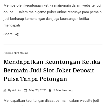
Memperoleh keuntungan ketika main-main dalam website judi
online – Dalam main game poker online tentunya para pemain
judi berharap kemenangan dan juga keuntungan ketika
mendapati
Share
Games Slot Online
Mendapatkan Keuntungan Ketika
Bermain Judi Slot Joker Deposit
Pulsa Tanpa Potongan
By
Admin
May 23, 2021
3 Min Reading
Mendapatkan keuntungan disaat bermain dalam website judi