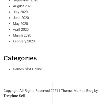
September 2020
August 2020
July 2020
June 2020
May 2020
April 2020
March 2020
February 2020
Categories
Games Slot Online
Copyright All Rights Reserved 2021
|
Theme: Markup Blog by
Template Sell
.