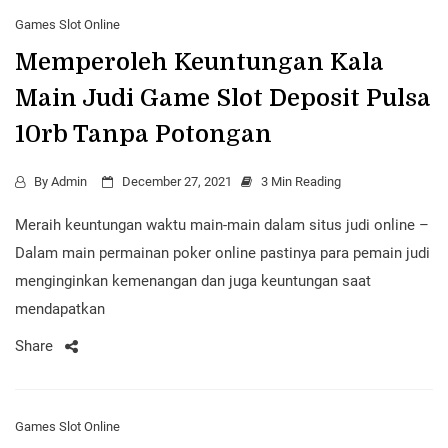
Games Slot Online
Memperoleh Keuntungan Kala
Main Judi Game Slot Deposit Pulsa
10rb Tanpa Potongan
By
Admin
December 27, 2021
3 Min Reading
Meraih keuntungan waktu main-main dalam situs judi online –
Dalam main permainan poker online pastinya para pemain judi
menginginkan kemenangan dan juga keuntungan saat
mendapatkan
Share
Games Slot Online