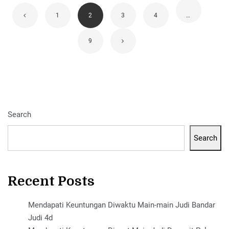
1
2
3
4
…
9
Search
Search
Recent Posts
Mendapati Keuntungan Diwaktu Main-main Judi Bandar
Judi 4d