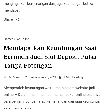
menginginkan kemenangan dan juga keuntungan ketika
mendapati
Share
Games Slot Online
Mendapatkan Keuntungan Saat
Bermain Judi Slot Deposit Pulsa
Tanpa Potongan
By
Admin
December 25, 2021
3 Min Reading
Memperoleh keuntungan waktu main dalam website judi
online – Dalam main-main permainan poker online pastinya
para pemain judi berharap kemenangan dan juga keuntungan
kala mendapatkan