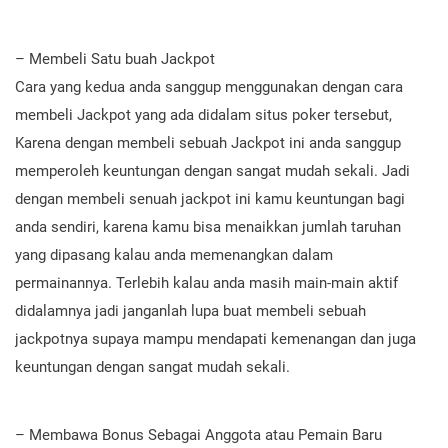
– Membeli Satu buah Jackpot
Cara yang kedua anda sanggup menggunakan dengan cara
membeli Jackpot yang ada didalam situs poker tersebut,
Karena dengan membeli sebuah Jackpot ini anda sanggup
memperoleh keuntungan dengan sangat mudah sekali. Jadi
dengan membeli senuah jackpot ini kamu keuntungan bagi
anda sendiri, karena kamu bisa menaikkan jumlah taruhan
yang dipasang kalau anda memenangkan dalam
permainannya. Terlebih kalau anda masih main-main aktif
didalamnya jadi janganlah lupa buat membeli sebuah
jackpotnya supaya mampu mendapati kemenangan dan juga
keuntungan dengan sangat mudah sekali.
– Membawa Bonus Sebagai Anggota atau Pemain Baru