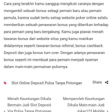
Cara yang terakhir kamu sanggup mengikuti caranya dengan
mengambil sebuah bonus sebagi pemain baru atau pemain
pemula, karena sudah tentu setiap website poker online selalu
memberikan sebuah penawaran bonus yang diberikan terhadap
para pemain yang baru bergabung. Kamu juga piawai meraih
tawaran bonus dari website situs yang kamu mainkan
didalamnya seperti tawaran bonus referral, bonus cashback
Deposit dan juga bonus turn over. Dengan adanya penawaran
bonus seperti ini membuat para pemain menjadi nyaman
dalam main-main permainan pokernya.
Share
Slot Online Deposit Pulsa Tanpa Potongan
Post
Meraih Keuntungan Dikala
Memperoleh Keuntungan
navigation
Bermain Judi Slot Deposit
Dikala Main-main Judi
Via Pulsa Tanpa Potongan
Joker123 Mobile