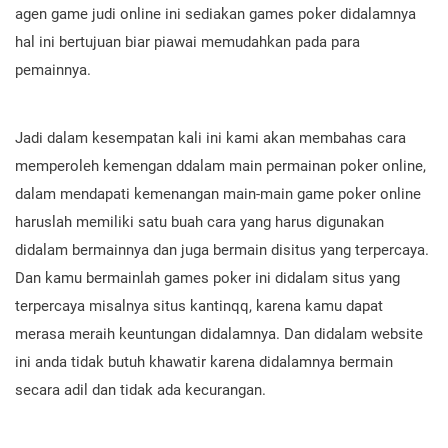
agen game judi online ini sediakan games poker didalamnya
hal ini bertujuan biar piawai memudahkan pada para
pemainnya.
Jadi dalam kesempatan kali ini kami akan membahas cara
memperoleh kemengan ddalam main permainan poker online,
dalam mendapati kemenangan main-main game poker online
haruslah memiliki satu buah cara yang harus digunakan
didalam bermainnya dan juga bermain disitus yang terpercaya.
Dan kamu bermainlah games poker ini didalam situs yang
terpercaya misalnya situs kantinqq, karena kamu dapat
merasa meraih keuntungan didalamnya. Dan didalam website
ini anda tidak butuh khawatir karena didalamnya bermain
secara adil dan tidak ada kecurangan.