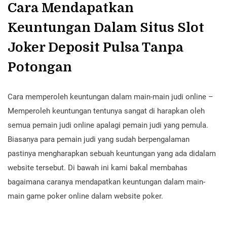
Cara Mendapatkan
Keuntungan Dalam Situs Slot
Joker Deposit Pulsa Tanpa
Potongan
Cara memperoleh keuntungan dalam main-main judi online –
Memperoleh keuntungan tentunya sangat di harapkan oleh
semua pemain judi online apalagi pemain judi yang pemula.
Biasanya para pemain judi yang sudah berpengalaman
pastinya mengharapkan sebuah keuntungan yang ada didalam
website tersebut. Di bawah ini kami bakal membahas
bagaimana caranya mendapatkan keuntungan dalam main-
main game poker online dalam website poker.