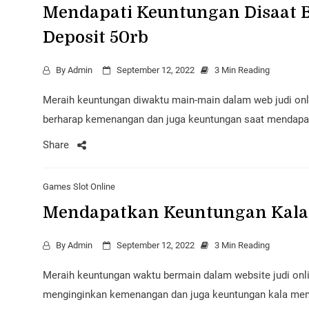
Mendapati Keuntungan Disaat B
Deposit 50rb
By
Admin
September 12, 2022
3 Min Reading
Meraih keuntungan diwaktu main-main dalam web judi onl
berharap kemenangan dan juga keuntungan saat mendapa
Share
Games Slot Online
Mendapatkan Keuntungan Kala M
By
Admin
September 12, 2022
3 Min Reading
Meraih keuntungan waktu bermain dalam website judi onl
menginginkan kemenangan dan juga keuntungan kala men