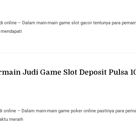
 online – Dalam main-main game slot gacor tentunya para pemain
 mendapati
main Judi Game Slot Deposit Pulsa 1
i online – Dalam main-main game poker online pastinya para pema
aktu meraih