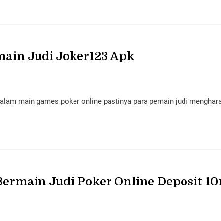
ain Judi Joker123 Apk
Dalam main games poker online pastinya para pemain judi menghar
rmain Judi Poker Online Deposit 10