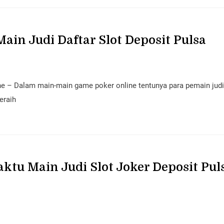
in Judi Daftar Slot Deposit Pulsa
ne – Dalam main-main game poker online tentunya para pemain judi
eraih
u Main Judi Slot Joker Deposit Pul