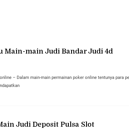
 Main-main Judi Bandar Judi 4d
online – Dalam main-main permainan poker online tentunya para p
endapatkan
in Judi Deposit Pulsa Slot