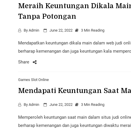
Meraih Keuntungan Dikala Main
Tanpa Potongan
By
Admin
June 22, 2022
3 Min Reading
Mendapatkan keuntungan dikala main dalam web judi onli
berharap kemenangan dan juga keuntungan kala mempero
Share
Games Slot Online
Mendapati Keuntungan Saat Mai
By
Admin
June 22, 2022
3 Min Reading
Memperoleh keuntungan saat main dalam situs judi onlin
berharap kemenangan dan juga keuntungan diwaktu mera