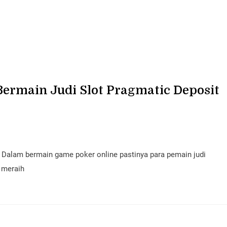
ermain Judi Slot Pragmatic Deposit
 Dalam bermain game poker online pastinya para pemain judi
 meraih