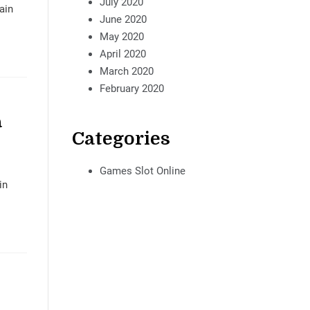
July 2020
ain
June 2020
May 2020
April 2020
March 2020
February 2020
a
Categories
Games Slot Online
in