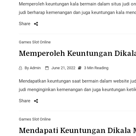
Memperoleh keuntungan kala bermain dalam situs judi on
judi berharap kemenangan dan juga keuntungan kala men
Share
Games Slot Online
Memperoleh Keuntungan Dikala 
By
Admin
June 21, 2022
3 Min Reading
Mendapatkan keuntungan saat bermain dalam website jud
judi menginginkan kemenangan dan juga keuntungan ket
Share
Games Slot Online
Mendapati Keuntungan Dikala Ma