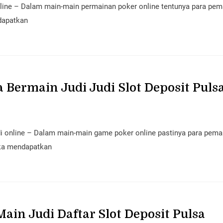
line – Dalam main-main permainan poker online tentunya para pem
dapatkan
Bermain Judi Judi Slot Deposit Puls
i online – Dalam main-main game poker online pastinya para pema
ika mendapatkan
in Judi Daftar Slot Deposit Pulsa