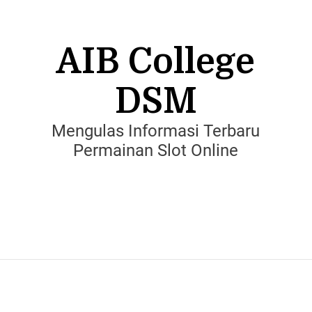
AIB College
DSM
Mengulas Informasi Terbaru
Permainan Slot Online