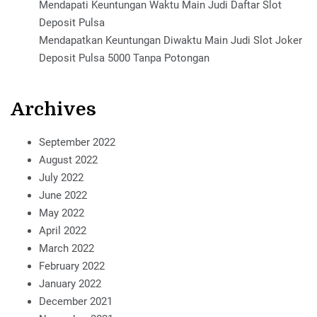
Mendapati Keuntungan Waktu Main Judi Daftar Slot
Deposit Pulsa
Mendapatkan Keuntungan Diwaktu Main Judi Slot Joker
Deposit Pulsa 5000 Tanpa Potongan
Archives
September 2022
August 2022
July 2022
June 2022
May 2022
April 2022
March 2022
February 2022
January 2022
December 2021