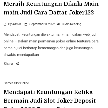
Meraih Keuntungan Dikala Main-
main Judi Cara Daftar Joker123
By
Admin
September 3, 2022
3 Min Reading
Mendapati keuntungan diwaktu main-main dalam web judi
online – Dalam main permainan poker online tentunya para
pemain judi berharap kemenangan dan juga keuntungan
diwaktu mendapatkan
Share
Games Slot Online
Mendapati Keuntungan Ketika
Bermain Judi Slot Joker Deposit