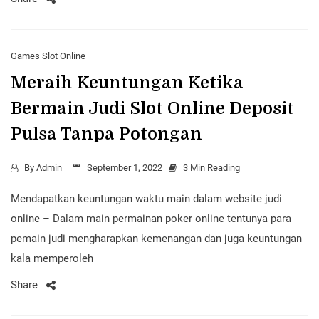
Games Slot Online
Meraih Keuntungan Ketika
Bermain Judi Slot Online Deposit
Pulsa Tanpa Potongan
By
Admin
September 1, 2022
3 Min Reading
Mendapatkan keuntungan waktu main dalam website judi
online – Dalam main permainan poker online tentunya para
pemain judi mengharapkan kemenangan dan juga keuntungan
kala memperoleh
Share