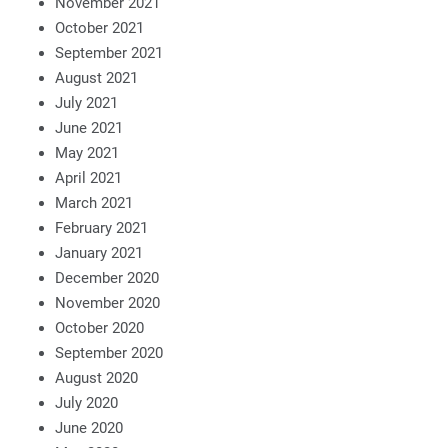
November 2021
October 2021
September 2021
August 2021
July 2021
June 2021
May 2021
April 2021
March 2021
February 2021
January 2021
December 2020
November 2020
October 2020
September 2020
August 2020
July 2020
June 2020