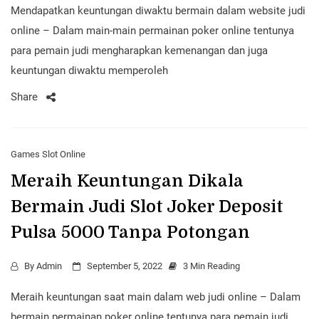
Mendapatkan keuntungan diwaktu bermain dalam website judi
online – Dalam main-main permainan poker online tentunya
para pemain judi mengharapkan kemenangan dan juga
keuntungan diwaktu memperoleh
Share
Games Slot Online
Meraih Keuntungan Dikala
Bermain Judi Slot Joker Deposit
Pulsa 5000 Tanpa Potongan
By
Admin
September 5, 2022
3 Min Reading
Meraih keuntungan saat main dalam web judi online – Dalam
bermain permainan poker online tentunya para pemain judi