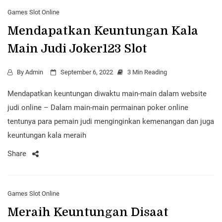
Games Slot Online
Mendapatkan Keuntungan Kala
Main Judi Joker123 Slot
By
Admin
September 6, 2022
3 Min Reading
Mendapatkan keuntungan diwaktu main-main dalam website
judi online – Dalam main-main permainan poker online
tentunya para pemain judi menginginkan kemenangan dan juga
keuntungan kala meraih
Share
Games Slot Online
Meraih Keuntungan Disaat