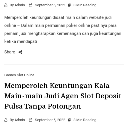
By
Admin
September 6, 2022
3 Min Reading
Memperoleh keuntungan disaat main dalam website judi
online – Dalam main permainan poker online pastinya para
pemain judi mengharapkan kemenangan dan juga keuntungan
ketika mendapati
Share
Games Slot Online
Memperoleh Keuntungan Kala
Main-main Judi Agen Slot Deposit
Pulsa Tanpa Potongan
By
Admin
September 5, 2022
3 Min Reading