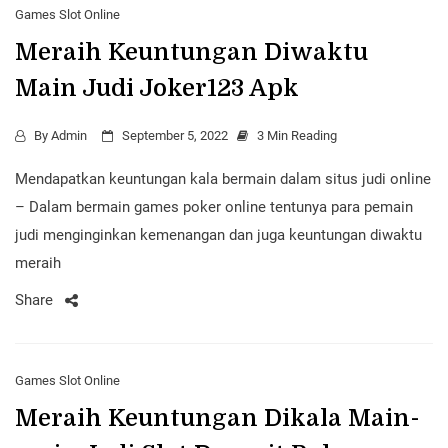
Games Slot Online
Meraih Keuntungan Diwaktu
Main Judi Joker123 Apk
By
Admin
September 5, 2022
3 Min Reading
Mendapatkan keuntungan kala bermain dalam situs judi online
– Dalam bermain games poker online tentunya para pemain
judi menginginkan kemenangan dan juga keuntungan diwaktu
meraih
Share
Games Slot Online
Meraih Keuntungan Dikala Main-