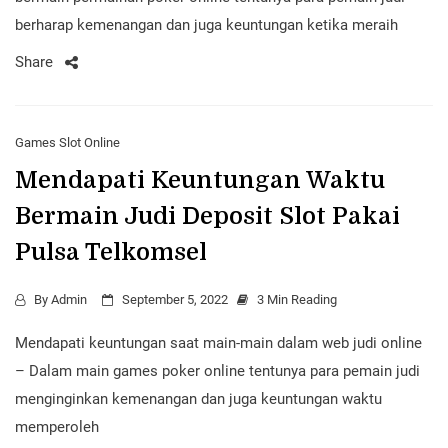
berharap kemenangan dan juga keuntungan ketika meraih
Share
Games Slot Online
Mendapati Keuntungan Waktu
Bermain Judi Deposit Slot Pakai
Pulsa Telkomsel
By
Admin
September 5, 2022
3 Min Reading
Mendapati keuntungan saat main-main dalam web judi online
– Dalam main games poker online tentunya para pemain judi
menginginkan kemenangan dan juga keuntungan waktu
memperoleh