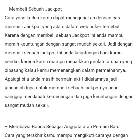
– Membeli Sebuah Jackpot
Cara yang kedua kamu dapat menggunakan dengan cara
membeli Jackpot yang ada didalam web poker tersebut,
Karena dengan membeli sebuah Jackpot ini anda mampu
meraih keuntungan dengan sangat mudah sekali. Jadi dengan
membeli senuah jackpot ini anda keuntungan bagi kamu
sendiri, karena kamu mampu menaikkan jumlah taruhan yang
dipasang kalau kamu memenangkan dalam permainannya.
Apalagi bila anda masih bermain aktif didalamnya jadi
janganlah lupa untuk membeli sebuah jackpotnya agar
sanggup mendapati kemenangan dan juga keuntungan dengan
sangat mudah sekali.
– Membawa Bonus Sebagai Anggota atau Pemain Baru
Cara yang terakhir kamu mampu mengikuti caranya dengan