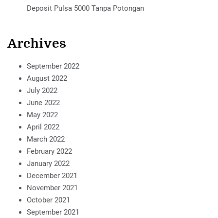
Deposit Pulsa 5000 Tanpa Potongan
Archives
September 2022
August 2022
July 2022
June 2022
May 2022
April 2022
March 2022
February 2022
January 2022
December 2021
November 2021
October 2021
September 2021