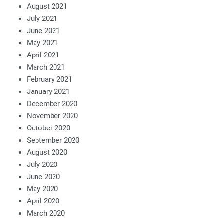
August 2021
July 2021
June 2021
May 2021
April 2021
March 2021
February 2021
January 2021
December 2020
November 2020
October 2020
September 2020
August 2020
July 2020
June 2020
May 2020
April 2020
March 2020