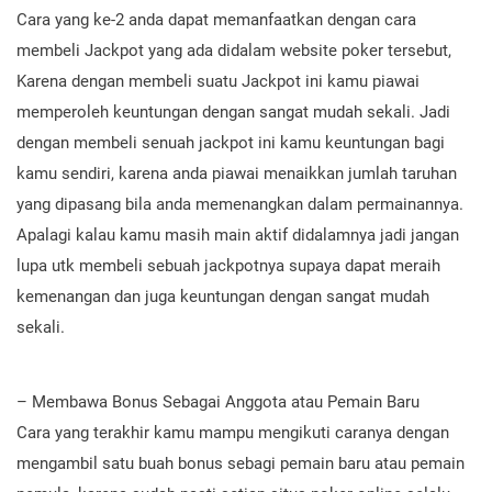
Cara yang ke-2 anda dapat memanfaatkan dengan cara
membeli Jackpot yang ada didalam website poker tersebut,
Karena dengan membeli suatu Jackpot ini kamu piawai
memperoleh keuntungan dengan sangat mudah sekali. Jadi
dengan membeli senuah jackpot ini kamu keuntungan bagi
kamu sendiri, karena anda piawai menaikkan jumlah taruhan
yang dipasang bila anda memenangkan dalam permainannya.
Apalagi kalau kamu masih main aktif didalamnya jadi jangan
lupa utk membeli sebuah jackpotnya supaya dapat meraih
kemenangan dan juga keuntungan dengan sangat mudah
sekali.
– Membawa Bonus Sebagai Anggota atau Pemain Baru
Cara yang terakhir kamu mampu mengikuti caranya dengan
mengambil satu buah bonus sebagi pemain baru atau pemain