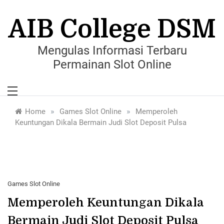
Skip
to
AIB College DSM
content
Mengulas Informasi Terbaru
Permainan Slot Online
»
»
Home
Games Slot Online
Memperoleh
Keuntungan Dikala Bermain Judi Slot Deposit Pulsa
Games Slot Online
Memperoleh Keuntungan Dikala
Bermain Judi Slot Deposit Pulsa