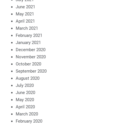
June 2021
May 2021
April 2021
March 2021
February 2021
January 2021
December 2020
November 2020
October 2020
September 2020
August 2020
July 2020
June 2020
May 2020
April 2020
March 2020
February 2020