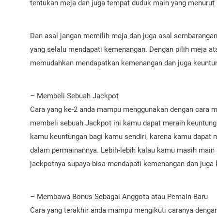
tentukan meja dan juga tempat duduk main yang menurut 
Dan asal jangan memilih meja dan juga asal sembaranga
yang selalu mendapati kemenangan. Dengan pilih meja 
memudahkan mendapatkan kemenangan dan juga keuntun
– Membeli Sebuah Jackpot
Cara yang ke-2 anda mampu menggunakan dengan cara mem
membeli sebuah Jackpot ini kamu dapat meraih keuntunga
kamu keuntungan bagi kamu sendiri, karena kamu dapat
dalam permainannya. Lebih-lebih kalau kamu masih main 
jackpotnya supaya bisa mendapati kemenangan dan juga 
– Membawa Bonus Sebagai Anggota atau Pemain Baru
Cara yang terakhir anda mampu mengikuti caranya denga