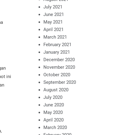
July 2021
June 2021
May 2021
na
April 2021
March 2021
February 2021
January 2021
December 2020
November 2020
gan
October 2020
ot ini
September 2020
an
August 2020
July 2020
June 2020
May 2020
April 2020
March 2020
,