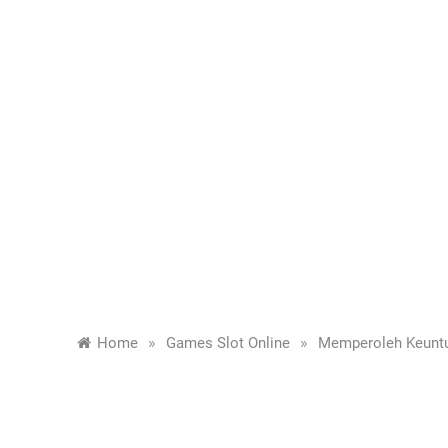
Skip
to
content
»
»
Home
Games Slot Online
Memperoleh Keuntun