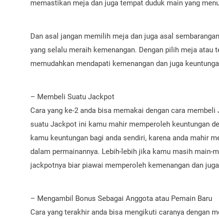
memastikan meja dan juga tempat duduk main yang menur
Dan asal jangan memilih meja dan juga asal sembaranga
yang selalu meraih kemenangan. Dengan pilih meja ata
memudahkan mendapati kemenangan dan juga keuntunga
– Membeli Suatu Jackpot
Cara yang ke-2 anda bisa memakai dengan cara membeli J
suatu Jackpot ini kamu mahir memperoleh keuntungan de
kamu keuntungan bagi anda sendiri, karena anda mahir 
dalam permainannya. Lebih-lebih jika kamu masih main-ma
jackpotnya biar piawai memperoleh kemenangan dan juga
– Mengambil Bonus Sebagai Anggota atau Pemain Baru
Cara yang terakhir anda bisa mengikuti caranya dengan