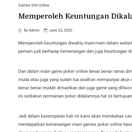
Games Slot Online
Memperoleh Keuntungan Dikala
By
Admin
June 22, 2020
Memperoleh keuntungan diwaktu main-main dalam website
pemain judi berharap kemenangan dan juga keuntungan d
Dan dalam main game poker online benar benar ramai dim
muda atau juga yang sudah tua asalkan mempunyai akun 
benar benar mudah dimainkan dan juga game yang difavori
ini sediakan permainan poker didalamnya hal ini bertuj
Jadi dalam kesempatan kali ini kami akan membahas car
mendapatkan kemenangan main games poker online harusl