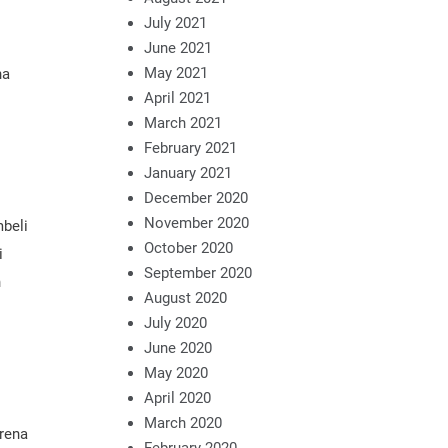
July 2021
June 2021
May 2021
na
April 2021
March 2021
February 2021
January 2021
December 2020
November 2020
beli
October 2020
i
September 2020
n
August 2020
July 2020
June 2020
May 2020
April 2020
March 2020
rena