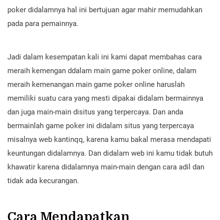
poker didalamnya hal ini bertujuan agar mahir memudahkan
pada para pemainnya.
Jadi dalam kesempatan kali ini kami dapat membahas cara
meraih kemengan ddalam main game poker online, dalam
meraih kemenangan main game poker online haruslah
memiliki suatu cara yang mesti dipakai didalam bermainnya
dan juga main-main disitus yang terpercaya. Dan anda
bermainlah game poker ini didalam situs yang terpercaya
misalnya web kantinqq, karena kamu bakal merasa mendapati
keuntungan didalamnya. Dan didalam web ini kamu tidak butuh
khawatir karena didalamnya main-main dengan cara adil dan
tidak ada kecurangan.
Cara Mendapatkan