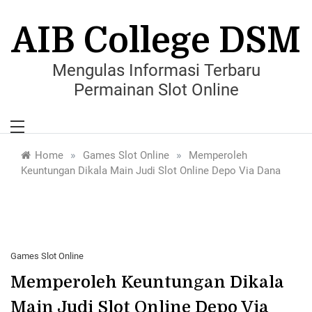
Skip
to
AIB College DSM
content
Mengulas Informasi Terbaru
Permainan Slot Online
»
»
Home
Games Slot Online
Memperoleh
Keuntungan Dikala Main Judi Slot Online Depo Via Dana
Games Slot Online
Memperoleh Keuntungan Dikala
Main Judi Slot Online Depo Via