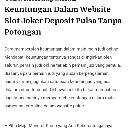
Keuntungan Dalam Website
Slot Joker Deposit Pulsa Tanpa
Potongan
Cara memperoleh keuntungan dalam main-main judi online –
Mendapati keuntungan tentunya sangat di inginkan oleh
seluruh pemain judi online terlebih pemain judi yang pemula.
Biasanya para pemain judi yang sudah berpengalaman
pastinya menginginkan satu buah keuntungan yang ada
didalam situs tersebut. Di bawah ini kita bakal membahas
bagaimana caranya memperoleh keuntungan dalam main
games poker online dalam website poker.
– Pilih Meja Menurut Kamu yang Ada Keberuntungannya