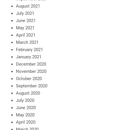
August 2021
July 2021
June 2021
May 2021
April 2021
March 2021
February 2021
January 2021
December 2020
November 2020
October 2020
September 2020
August 2020
July 2020
June 2020
May 2020
April 2020
March 2020