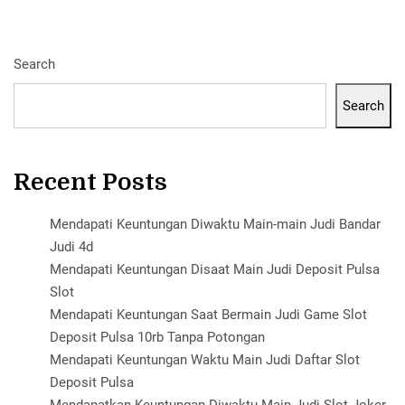
Search
Search
Recent Posts
Mendapati Keuntungan Diwaktu Main-main Judi Bandar
Judi 4d
Mendapati Keuntungan Disaat Main Judi Deposit Pulsa
Slot
Mendapati Keuntungan Saat Bermain Judi Game Slot
Deposit Pulsa 10rb Tanpa Potongan
Mendapati Keuntungan Waktu Main Judi Daftar Slot
Deposit Pulsa