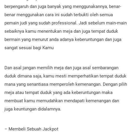
berpengaruh dan juga banyak yang menggunakannya, benar-
benar menggunakan cara ini sudah terbukti oleh semua
pemain judi yang sudah professional. Jadi sebelum main-main
sebaiknya kamu menentukan meja dan juga tempat duduk
bermain yang menurut anda adanya keberuntungan dan juga
sangat sesuai bagi Kamu
Dan asal jangan memilih meja dan juga asal sembarangan
duduk dimana saja, kamu mesti memperhatikan tempat duduk
mana yang senantiasa memperoleh kemenangan. Dengan pilih
meja atau tempat duduk yang ada keberuntungan maka
membuat kamu memudahkan mendapati kemenangan dan
juga keuntungan didalamnya.
– Membeli Sebuah Jackpot