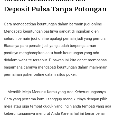
Deposit Pulsa Tanpa Potongan
Cara mendapatkan keuntungan dalam bermain judi online –
Mendapati keuntungan pastinya sangat di inginkan oleh
seluruh pemain judi online apalagi pemain judi yang pemula.
Biasanya para pemain judi yang sudah berpengalaman
pastinya mengharapkan satu buah keuntungan yang ada
didalam website tersebut. Dibawah ini kita dapat membahas
bagaimana caranya mendapati keuntungan dalam main-main
permainan poker online dalam situs poker.
– Memilih Meja Menurut Kamu yang Ada Keberuntungannya
Cara yang pertama kamu sanggup mengikutinya dengan pilih
meja atau juga tempat duduk yang ingin anda tempati yang ada
keberuntungannya menurut Anda Karena hal ini benar benar