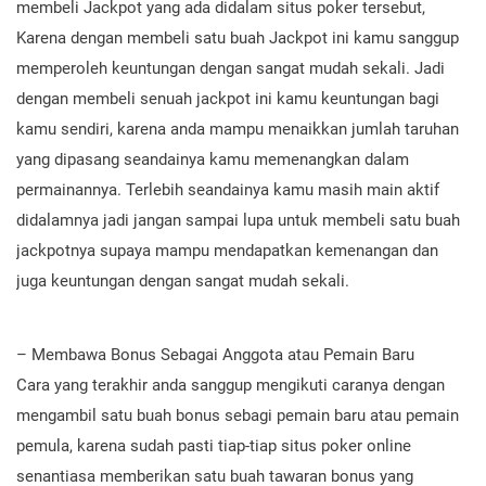
membeli Jackpot yang ada didalam situs poker tersebut,
Karena dengan membeli satu buah Jackpot ini kamu sanggup
memperoleh keuntungan dengan sangat mudah sekali. Jadi
dengan membeli senuah jackpot ini kamu keuntungan bagi
kamu sendiri, karena anda mampu menaikkan jumlah taruhan
yang dipasang seandainya kamu memenangkan dalam
permainannya. Terlebih seandainya kamu masih main aktif
didalamnya jadi jangan sampai lupa untuk membeli satu buah
jackpotnya supaya mampu mendapatkan kemenangan dan
juga keuntungan dengan sangat mudah sekali.
– Membawa Bonus Sebagai Anggota atau Pemain Baru
Cara yang terakhir anda sanggup mengikuti caranya dengan
mengambil satu buah bonus sebagi pemain baru atau pemain
pemula, karena sudah pasti tiap-tiap situs poker online
senantiasa memberikan satu buah tawaran bonus yang