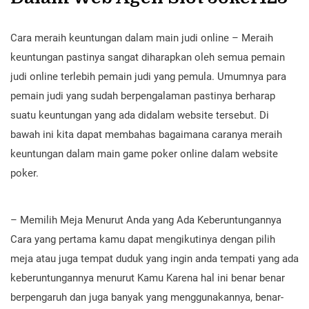
Cara meraih keuntungan dalam main judi online – Meraih
keuntungan pastinya sangat diharapkan oleh semua pemain
judi online terlebih pemain judi yang pemula. Umumnya para
pemain judi yang sudah berpengalaman pastinya berharap
suatu keuntungan yang ada didalam website tersebut. Di
bawah ini kita dapat membahas bagaimana caranya meraih
keuntungan dalam main game poker online dalam website
poker.
– Memilih Meja Menurut Anda yang Ada Keberuntungannya
Cara yang pertama kamu dapat mengikutinya dengan pilih
meja atau juga tempat duduk yang ingin anda tempati yang ada
keberuntungannya menurut Kamu Karena hal ini benar benar
berpengaruh dan juga banyak yang menggunakannya, benar-