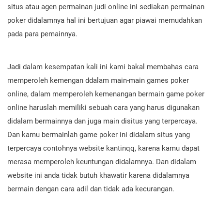
situs atau agen permainan judi online ini sediakan permainan
poker didalamnya hal ini bertujuan agar piawai memudahkan
pada para pemainnya.
Jadi dalam kesempatan kali ini kami bakal membahas cara
memperoleh kemengan ddalam main-main games poker
online, dalam memperoleh kemenangan bermain game poker
online haruslah memiliki sebuah cara yang harus digunakan
didalam bermainnya dan juga main disitus yang terpercaya.
Dan kamu bermainlah game poker ini didalam situs yang
terpercaya contohnya website kantinqq, karena kamu dapat
merasa memperoleh keuntungan didalamnya. Dan didalam
website ini anda tidak butuh khawatir karena didalamnya
bermain dengan cara adil dan tidak ada kecurangan.