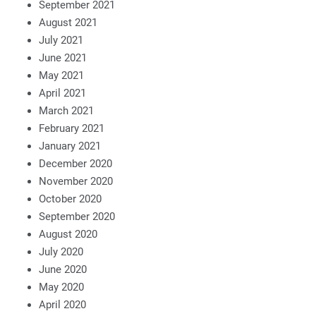
September 2021
August 2021
July 2021
June 2021
May 2021
April 2021
March 2021
February 2021
January 2021
December 2020
November 2020
October 2020
September 2020
August 2020
July 2020
June 2020
May 2020
April 2020