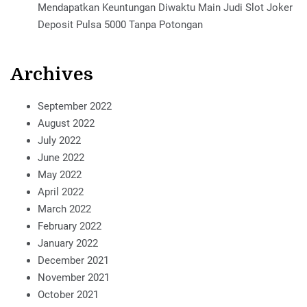
Mendapatkan Keuntungan Diwaktu Main Judi Slot Joker
Deposit Pulsa 5000 Tanpa Potongan
Archives
September 2022
August 2022
July 2022
June 2022
May 2022
April 2022
March 2022
February 2022
January 2022
December 2021
November 2021
October 2021