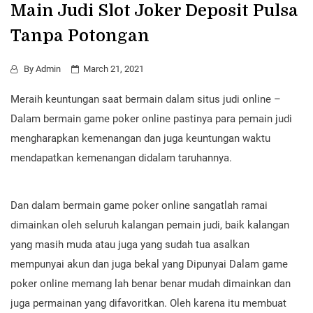
Main Judi Slot Joker Deposit Pulsa
Tanpa Potongan
By
Admin
March 21, 2021
Meraih keuntungan saat bermain dalam situs judi online –
Dalam bermain game poker online pastinya para pemain judi
mengharapkan kemenangan dan juga keuntungan waktu
mendapatkan kemenangan didalam taruhannya.
Dan dalam bermain game poker online sangatlah ramai
dimainkan oleh seluruh kalangan pemain judi, baik kalangan
yang masih muda atau juga yang sudah tua asalkan
mempunyai akun dan juga bekal yang Dipunyai Dalam game
poker online memang lah benar benar mudah dimainkan dan
juga permainan yang difavoritkan. Oleh karena itu membuat