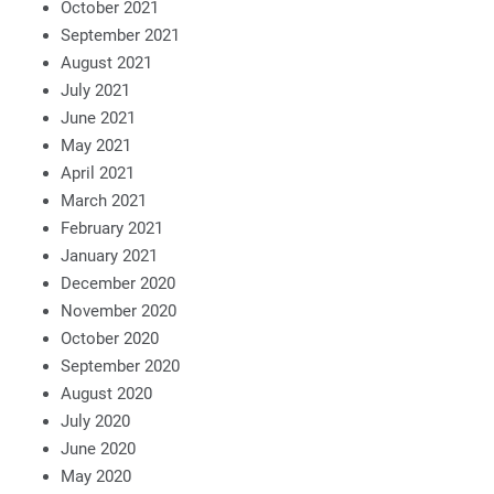
October 2021
September 2021
August 2021
July 2021
June 2021
May 2021
April 2021
March 2021
February 2021
January 2021
December 2020
November 2020
October 2020
September 2020
August 2020
July 2020
June 2020
May 2020