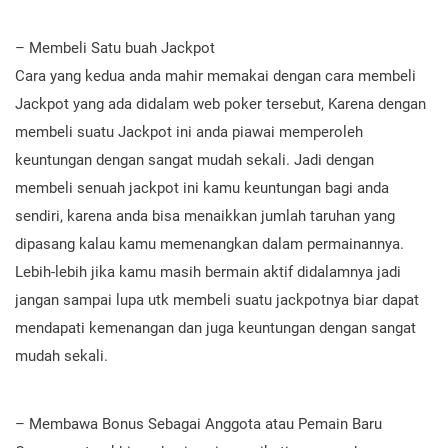
– Membeli Satu buah Jackpot
Cara yang kedua anda mahir memakai dengan cara membeli
Jackpot yang ada didalam web poker tersebut, Karena dengan
membeli suatu Jackpot ini anda piawai memperoleh
keuntungan dengan sangat mudah sekali. Jadi dengan
membeli senuah jackpot ini kamu keuntungan bagi anda
sendiri, karena anda bisa menaikkan jumlah taruhan yang
dipasang kalau kamu memenangkan dalam permainannya.
Lebih-lebih jika kamu masih bermain aktif didalamnya jadi
jangan sampai lupa utk membeli suatu jackpotnya biar dapat
mendapati kemenangan dan juga keuntungan dengan sangat
mudah sekali.
– Membawa Bonus Sebagai Anggota atau Pemain Baru