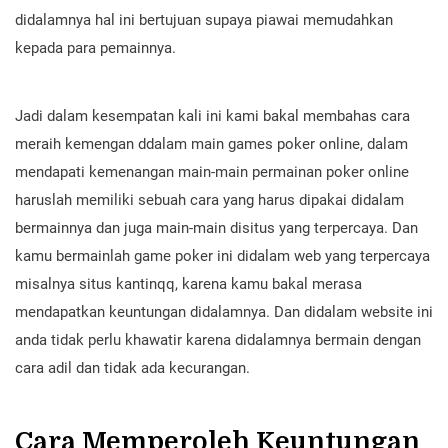
didalamnya hal ini bertujuan supaya piawai memudahkan
kepada para pemainnya.
Jadi dalam kesempatan kali ini kami bakal membahas cara
meraih kemengan ddalam main games poker online, dalam
mendapati kemenangan main-main permainan poker online
haruslah memiliki sebuah cara yang harus dipakai didalam
bermainnya dan juga main-main disitus yang terpercaya. Dan
kamu bermainlah game poker ini didalam web yang terpercaya
misalnya situs kantinqq, karena kamu bakal merasa
mendapatkan keuntungan didalamnya. Dan didalam website ini
anda tidak perlu khawatir karena didalamnya bermain dengan
cara adil dan tidak ada kecurangan.
Cara Memperoleh Keuntungan