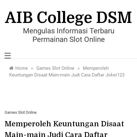
Skip
to
AIB College DSM
content
Mengulas Informasi Terbaru
Permainan Slot Online
»
»
Home
Games Slot Online
Memperoleh
Keuntungan Disaat Main-main Judi Cara Daftar Joker123
Games Slot Online
Memperoleh Keuntungan Disaat
Main-main Judi Cara Daftar