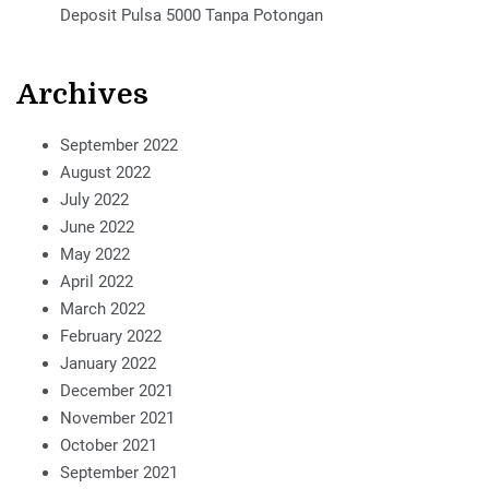
Deposit Pulsa 5000 Tanpa Potongan
Archives
September 2022
August 2022
July 2022
June 2022
May 2022
April 2022
March 2022
February 2022
January 2022
December 2021
November 2021
October 2021
September 2021