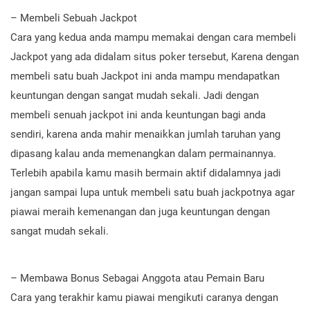
– Membeli Sebuah Jackpot
Cara yang kedua anda mampu memakai dengan cara membeli
Jackpot yang ada didalam situs poker tersebut, Karena dengan
membeli satu buah Jackpot ini anda mampu mendapatkan
keuntungan dengan sangat mudah sekali. Jadi dengan
membeli senuah jackpot ini anda keuntungan bagi anda
sendiri, karena anda mahir menaikkan jumlah taruhan yang
dipasang kalau anda memenangkan dalam permainannya.
Terlebih apabila kamu masih bermain aktif didalamnya jadi
jangan sampai lupa untuk membeli satu buah jackpotnya agar
piawai meraih kemenangan dan juga keuntungan dengan
sangat mudah sekali.
– Membawa Bonus Sebagai Anggota atau Pemain Baru
Cara yang terakhir kamu piawai mengikuti caranya dengan