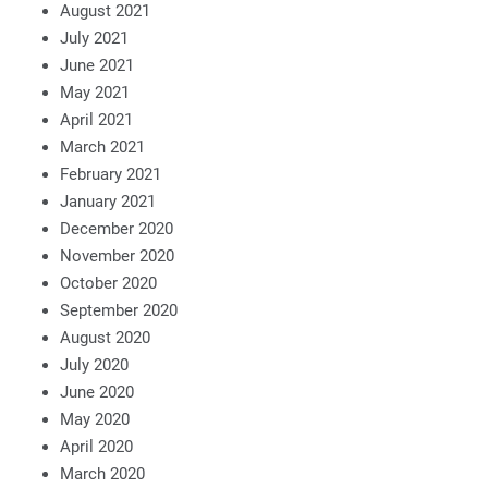
August 2021
July 2021
June 2021
May 2021
April 2021
March 2021
February 2021
January 2021
December 2020
November 2020
October 2020
September 2020
August 2020
July 2020
June 2020
May 2020
April 2020
March 2020