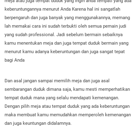
meja atau juga tempat duduk yang ingin anda tempati yang ada
keberuntungannya menurut Anda Karena hal ini sangatlah
berpengaruh dan juga banyak yang menggunakannya, memang
lah memakai cara ini sudah terbukti oleh semua pemain judi
yang sudah professional. Jadi sebelum bermain sebaiknya
kamu menentukan meja dan juga tempat duduk bermain yang
menurut kamu adanya keberuntungan dan juga sangat tepat
bagi Anda
Dan asal jangan sampai memilih meja dan juga asal
sembarangan duduk dimana saja, kamu mesti memperhatikan
tempat duduk mana yang selalu mendapati kemenangan.
Dengan pilih meja atau tempat duduk yang ada keberuntungan
maka membuat kamu memudahkan memperoleh kemenangan
dan juga keuntungan didalamnya.