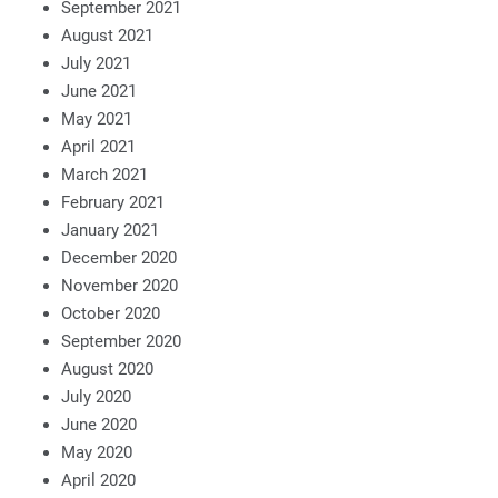
September 2021
August 2021
July 2021
June 2021
May 2021
April 2021
March 2021
February 2021
January 2021
December 2020
November 2020
October 2020
September 2020
August 2020
July 2020
June 2020
May 2020
April 2020