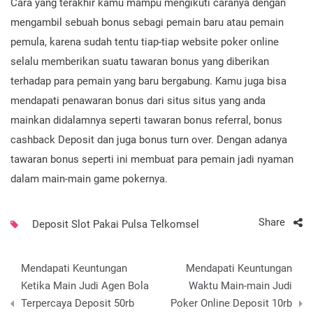
Cara yang terakhir kamu mampu mengikuti caranya dengan
mengambil sebuah bonus sebagi pemain baru atau pemain
pemula, karena sudah tentu tiap-tiap website poker online
selalu memberikan suatu tawaran bonus yang diberikan
terhadap para pemain yang baru bergabung. Kamu juga bisa
mendapati penawaran bonus dari situs situs yang anda
mainkan didalamnya seperti tawaran bonus referral, bonus
cashback Deposit dan juga bonus turn over. Dengan adanya
tawaran bonus seperti ini membuat para pemain jadi nyaman
dalam main-main game pokernya.
Share
Deposit Slot Pakai Pulsa Telkomsel
Post
Mendapati Keuntungan
Mendapati Keuntungan
navigation
Ketika Main Judi Agen Bola
Waktu Main-main Judi
Terpercaya Deposit 50rb
Poker Online Deposit 10rb