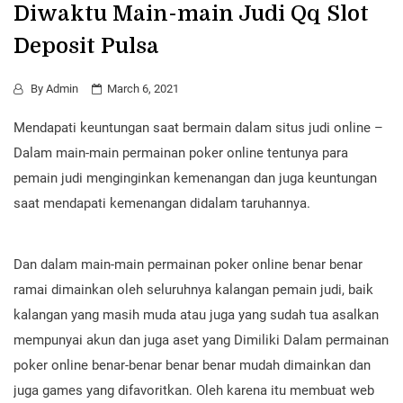
Diwaktu Main-main Judi Qq Slot
Deposit Pulsa
By
Admin
March 6, 2021
Mendapati keuntungan saat bermain dalam situs judi online –
Dalam main-main permainan poker online tentunya para
pemain judi menginginkan kemenangan dan juga keuntungan
saat mendapati kemenangan didalam taruhannya.
Dan dalam main-main permainan poker online benar benar
ramai dimainkan oleh seluruhnya kalangan pemain judi, baik
kalangan yang masih muda atau juga yang sudah tua asalkan
mempunyai akun dan juga aset yang Dimiliki Dalam permainan
poker online benar-benar benar benar mudah dimainkan dan
juga games yang difavoritkan. Oleh karena itu membuat web