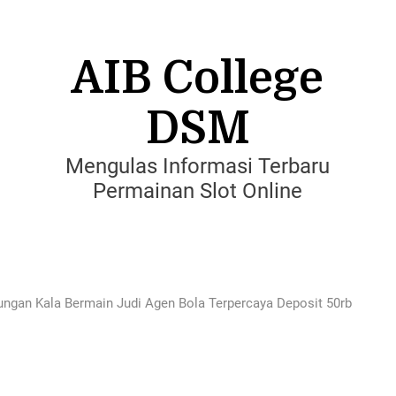
AIB College
DSM
Mengulas Informasi Terbaru
Permainan Slot Online
ngan Kala Bermain Judi Agen Bola Terpercaya Deposit 50rb