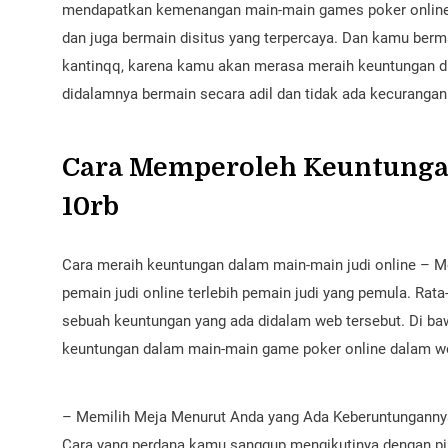
mendapatkan kemenangan main-main games poker online h
dan juga bermain disitus yang terpercaya. Dan kamu berm
kantinqq, karena kamu akan merasa meraih keuntungan di
didalamnya bermain secara adil dan tidak ada kecurangan
Cara Memperoleh Keuntungan
10rb
Cara meraih keuntungan dalam main-main judi online – M
pemain judi online terlebih pemain judi yang pemula. Rat
sebuah keuntungan yang ada didalam web tersebut. Di 
keuntungan dalam main-main game poker online dalam w
– Memilih Meja Menurut Anda yang Ada Keberuntunganny
Cara yang perdana kamu sanggup mengikutinya dengan pil