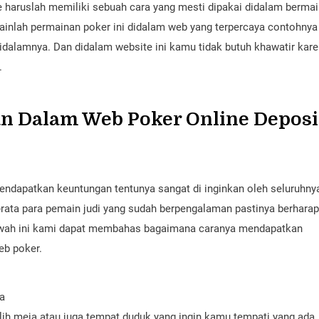
aruslah memiliki sebuah cara yang mesti dipakai didalam berma
ainlah permainan poker ini didalam web yang terpercaya contohny
dalamnya. Dan didalam website ini kamu tidak butuh khawatir kar
.
 Dalam Web Poker Online Deposi
endapatkan keuntungan tentunya sangat di inginkan oleh seluruhny
a-rata para pemain judi yang sudah berpengalaman pastinya berharap
bawah ini kami dapat membahas bagaimana caranya mendapatkan
eb poker.
a
ih meja atau juga tempat duduk yang ingin kamu tempati yang ada