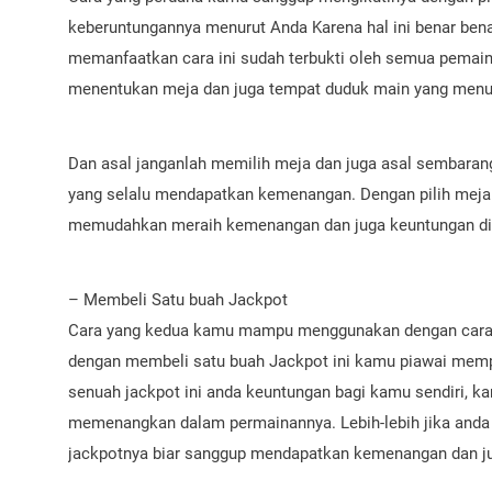
keberuntungannya menurut Anda Karena hal ini benar be
memanfaatkan cara ini sudah terbukti oleh semua pemain
menentukan meja dan juga tempat duduk main yang menur
Dan asal janganlah memilih meja dan juga asal sembara
yang selalu mendapatkan kemenangan. Dengan pilih mej
memudahkan meraih kemenangan dan juga keuntungan di
– Membeli Satu buah Jackpot
Cara yang kedua kamu mampu menggunakan dengan cara m
dengan membeli satu buah Jackpot ini kamu piawai memp
senuah jackpot ini anda keuntungan bagi kamu sendiri, 
memenangkan dalam permainannya. Lebih-lebih jika anda 
jackpotnya biar sanggup mendapatkan kemenangan dan ju