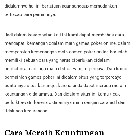
didalamnya hal ini bertujuan agar sanggup memudahkan
terhadap para pemainnya.
Jadi dalam kesempatan kali ini kami dapat membahas cara
mendapati kemengan ddalam main games poker online, dalam
memperoleh kemenangan main games poker online haruslah
memiliki sebuah cara yang harus diperlukan didalam
bermainnya dan juga main disitus yang terpercaya. Dan kamu
bermainlah games poker ini didalam situs yang terpercaya
contohnya situs kantinqq, karena anda dapat merasa meraih
keuntungan didalamnya. Dan didalam situs ini kamu tidak
perlu khawatir karena didalamnya main dengan cara adil dan
tidak ada kecurangan.
Cara Meraih Keuntungan