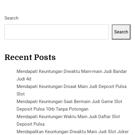
Search
Search
Recent Posts
Mendapati Keuntungan Diwaktu Main-main Judi Bandar
Judi 4d
Mendapati Keuntungan Disaat Main Judi Deposit Pulsa
Slot
Mendapati Keuntungan Saat Bermain Judi Game Slot
Deposit Pulsa 10rb Tanpa Potongan
Mendapati Keuntungan Waktu Main Judi Daftar Slot
Deposit Pulsa
Mendapatkan Keuntungan Diwaktu Main Judi Slot Joker