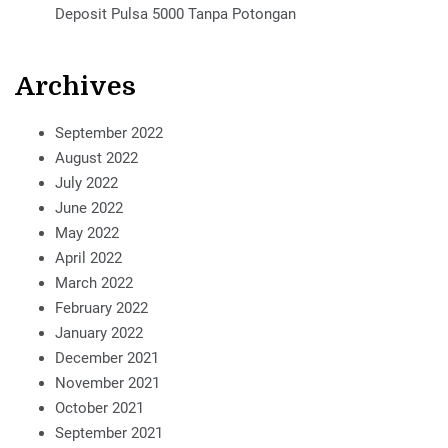
Deposit Pulsa 5000 Tanpa Potongan
Archives
September 2022
August 2022
July 2022
June 2022
May 2022
April 2022
March 2022
February 2022
January 2022
December 2021
November 2021
October 2021
September 2021