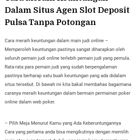
Dalam Situs Agen Slot Deposit
Pulsa Tanpa Potongan
Cara meraih keuntungan dalam main judi online –
Memperoleh keuntungan pastinya sangat diharapkan oleh
seluruh pemain judi online terlebih pemain judi yang pemula.
Rata-rata para pemain judi yang sudah berpengalaman
pastinya berharap satu buah keuntungan yang ada didalam
situs tersebut. Di bawah ini kita bakal membahas bagaimana
caranya meraih keuntungan dalam bermain permainan poker
online dalam web poker.
– Pilih Meja Menurut Kamu yang Ada Keberuntungannya
Cara yang pertama anda bisa mengikutinya dengan memilih