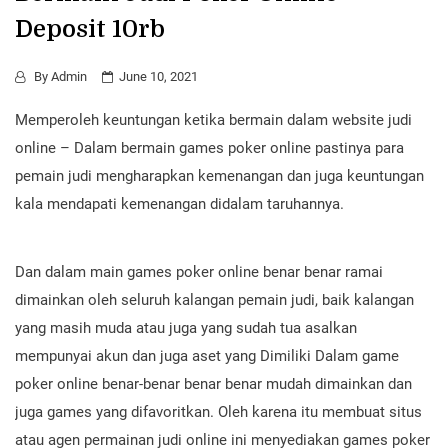
Deposit 10rb
By
Admin
June 10, 2021
Memperoleh keuntungan ketika bermain dalam website judi
online – Dalam bermain games poker online pastinya para
pemain judi mengharapkan kemenangan dan juga keuntungan
kala mendapati kemenangan didalam taruhannya.
Dan dalam main games poker online benar benar ramai
dimainkan oleh seluruh kalangan pemain judi, baik kalangan
yang masih muda atau juga yang sudah tua asalkan
mempunyai akun dan juga aset yang Dimiliki Dalam game
poker online benar-benar benar benar mudah dimainkan dan
juga games yang difavoritkan. Oleh karena itu membuat situs
atau agen permainan judi online ini menyediakan games poker