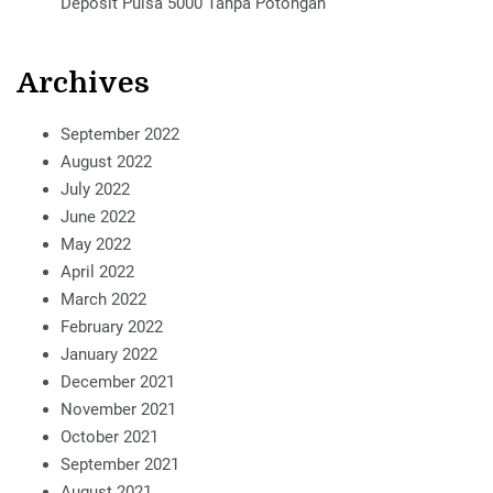
Deposit Pulsa 5000 Tanpa Potongan
Archives
September 2022
August 2022
July 2022
June 2022
May 2022
April 2022
March 2022
February 2022
January 2022
December 2021
November 2021
October 2021
September 2021
August 2021