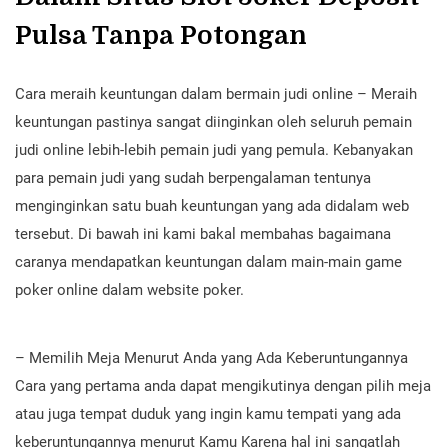
Pulsa Tanpa Potongan
Cara meraih keuntungan dalam bermain judi online – Meraih
keuntungan pastinya sangat diinginkan oleh seluruh pemain
judi online lebih-lebih pemain judi yang pemula. Kebanyakan
para pemain judi yang sudah berpengalaman tentunya
menginginkan satu buah keuntungan yang ada didalam web
tersebut. Di bawah ini kami bakal membahas bagaimana
caranya mendapatkan keuntungan dalam main-main game
poker online dalam website poker.
– Memilih Meja Menurut Anda yang Ada Keberuntungannya
Cara yang pertama anda dapat mengikutinya dengan pilih meja
atau juga tempat duduk yang ingin kamu tempati yang ada
keberuntungannya menurut Kamu Karena hal ini sangatlah