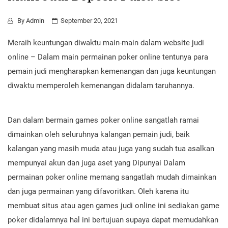
By
Admin
September 20, 2021
Meraih keuntungan diwaktu main-main dalam website judi
online – Dalam main permainan poker online tentunya para
pemain judi mengharapkan kemenangan dan juga keuntungan
diwaktu memperoleh kemenangan didalam taruhannya.
Dan dalam bermain games poker online sangatlah ramai
dimainkan oleh seluruhnya kalangan pemain judi, baik
kalangan yang masih muda atau juga yang sudah tua asalkan
mempunyai akun dan juga aset yang Dipunyai Dalam
permainan poker online memang sangatlah mudah dimainkan
dan juga permainan yang difavoritkan. Oleh karena itu
membuat situs atau agen games judi online ini sediakan game
poker didalamnya hal ini bertujuan supaya dapat memudahkan