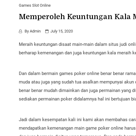
Games Slot Online
Memperoleh Keuntungan Kala Ma
By
Admin
July 15, 2020
Meraih keuntungan disaat main-main dalam situs judi onl
berharap kemenangan dan juga keuntungan kala meraih k
Dan dalam bermain games poker online benar benar ramai
muda atau juga yang sudah tua asalkan mempunyai akun d
benar benar mudah dimainkan dan juga permainan yang difa
sediakan permainan poker didalamnya hal ini bertujuan 
Jadi dalam kesempatan kali ini kami akan membahas ca
mendapatkan kemenangan main game poker online harusla