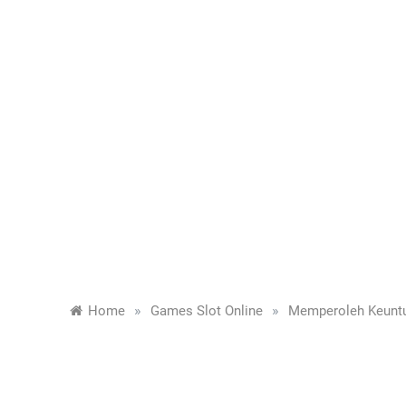
Skip
to
content
»
»
Home
Games Slot Online
Memperoleh Keuntun