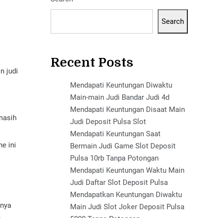
Search
Recent Posts
n judi
Mendapati Keuntungan Diwaktu
Main-main Judi Bandar Judi 4d
Mendapati Keuntungan Disaat Main
masih
Judi Deposit Pulsa Slot
Mendapati Keuntungan Saat
e ini
Bermain Judi Game Slot Deposit
Pulsa 10rb Tanpa Potongan
Mendapati Keuntungan Waktu Main
Judi Daftar Slot Deposit Pulsa
Mendapatkan Keuntungan Diwaktu
nnya
Main Judi Slot Joker Deposit Pulsa