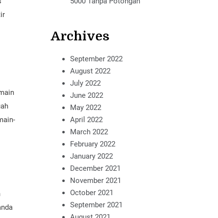
s
5000 Tanpa Potongan
ir
Archives
September 2022
August 2022
July 2022
main
June 2022
uah
May 2022
main-
April 2022
March 2022
February 2022
January 2022
December 2021
November 2021
October 2021
h
September 2021
anda
August 2021