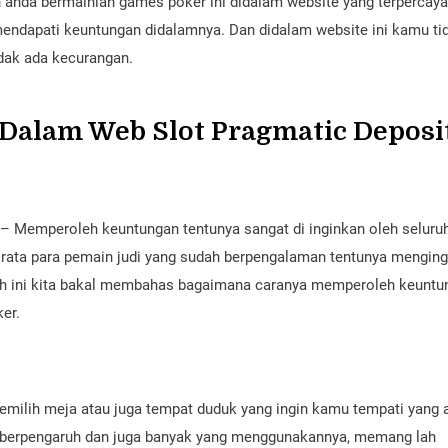
n anda bermainlah games poker ini didalam website yang terpercaya
endapati keuntungan didalamnya. Dan didalam website ini kamu ti
idak ada kecurangan.
Dalam Web Slot Pragmatic Deposi
– Memperoleh keuntungan tentunya sangat di inginkan oleh seluru
ta rata para pemain judi yang sudah berpengalaman tentunya mengin
ah ini kita bakal membahas bagaimana caranya memperoleh keuntu
er.
milih meja atau juga tempat duduk yang ingin kamu tempati yang 
h berpengaruh dan juga banyak yang menggunakannya, memang lah