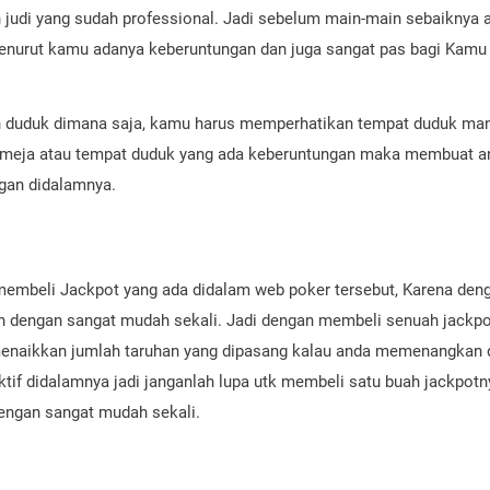
 judi yang sudah professional. Jadi sebelum main-main sebaiknya 
enurut kamu adanya keberuntungan dan juga sangat pas bagi Kamu
an duduk dimana saja, kamu harus memperhatikan tempat duduk ma
 meja atau tempat duduk yang ada keberuntungan maka membuat a
an didalamnya.
embeli Jackpot yang ada didalam web poker tersebut, Karena den
 dengan sangat mudah sekali. Jadi dengan membeli senuah jackpot
 menaikkan jumlah taruhan yang dipasang kalau anda memenangkan
tif didalamnya jadi janganlah lupa utk membeli satu buah jackpotn
engan sangat mudah sekali.