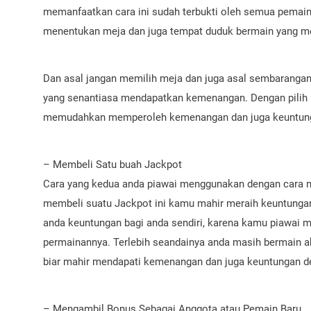
memanfaatkan cara ini sudah terbukti oleh semua pemain
menentukan meja dan juga tempat duduk bermain yang m
Dan asal jangan memilih meja dan juga asal sembarang
yang senantiasa mendapatkan kemenangan. Dengan pilih
memudahkan memperoleh kemenangan dan juga keuntung
– Membeli Satu buah Jackpot
Cara yang kedua anda piawai menggunakan dengan cara m
membeli suatu Jackpot ini kamu mahir meraih keuntungan
anda keuntungan bagi anda sendiri, karena kamu piawai
permainannya. Terlebih seandainya anda masih bermain ak
biar mahir mendapati kemenangan dan juga keuntungan d
– Mengambil Bonus Sebagai Anggota atau Pemain Baru