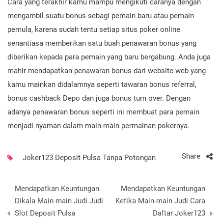
Cara yang terakhir kamu mampu mengikuti caranya dengan
mengambil suatu bonus sebagi pemain baru atau pemain
pemula, karena sudah tentu setiap situs poker online
senantiasa memberikan satu buah penawaran bonus yang
diberikan kepada para pemain yang baru bergabung. Anda juga
mahir mendapatkan penawaran bonus dari website web yang
kamu mainkan didalamnya seperti tawaran bonus referral,
bonus cashback Depo dan juga bonus turn over. Dengan
adanya penawaran bonus seperti ini membuat para pemain
menjadi nyaman dalam main-main permainan pokernya.
Share
Joker123 Deposit Pulsa Tanpa Potongan
Post
Mendapatkan Keuntungan
Mendapatkan Keuntungan
navigation
Dikala Main-main Judi Judi
Ketika Main-main Judi Cara
Slot Deposit Pulsa
Daftar Joker123