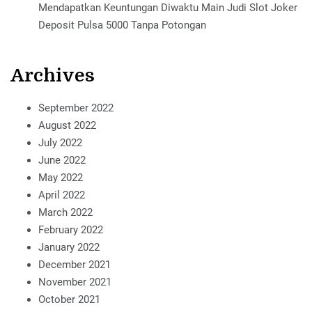
Mendapatkan Keuntungan Diwaktu Main Judi Slot Joker
Deposit Pulsa 5000 Tanpa Potongan
Archives
September 2022
August 2022
July 2022
June 2022
May 2022
April 2022
March 2022
February 2022
January 2022
December 2021
November 2021
October 2021