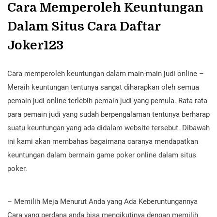
Cara Memperoleh Keuntungan
Dalam Situs Cara Daftar
Joker123
Cara memperoleh keuntungan dalam main-main judi online –
Meraih keuntungan tentunya sangat diharapkan oleh semua
pemain judi online terlebih pemain judi yang pemula. Rata rata
para pemain judi yang sudah berpengalaman tentunya berharap
suatu keuntungan yang ada didalam website tersebut. Dibawah
ini kami akan membahas bagaimana caranya mendapatkan
keuntungan dalam bermain game poker online dalam situs
poker.
– Memilih Meja Menurut Anda yang Ada Keberuntungannya
Cara yang perdana anda bisa mengikutinya dengan memilih