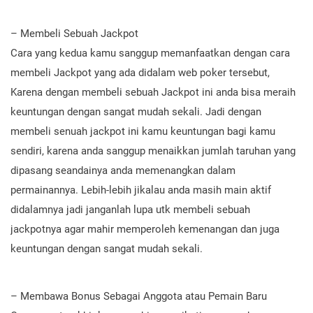
– Membeli Sebuah Jackpot
Cara yang kedua kamu sanggup memanfaatkan dengan cara
membeli Jackpot yang ada didalam web poker tersebut,
Karena dengan membeli sebuah Jackpot ini anda bisa meraih
keuntungan dengan sangat mudah sekali. Jadi dengan
membeli senuah jackpot ini kamu keuntungan bagi kamu
sendiri, karena anda sanggup menaikkan jumlah taruhan yang
dipasang seandainya anda memenangkan dalam
permainannya. Lebih-lebih jikalau anda masih main aktif
didalamnya jadi janganlah lupa utk membeli sebuah
jackpotnya agar mahir memperoleh kemenangan dan juga
keuntungan dengan sangat mudah sekali.
– Membawa Bonus Sebagai Anggota atau Pemain Baru