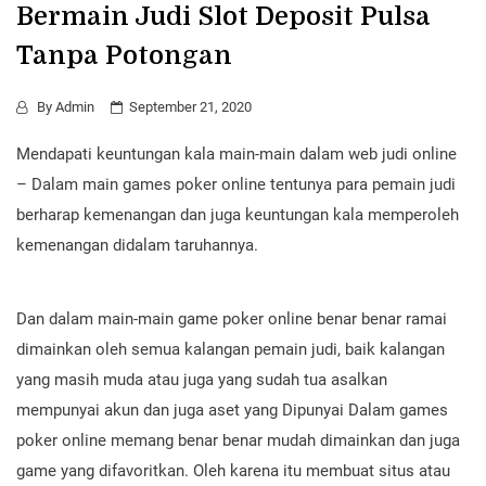
Bermain Judi Slot Deposit Pulsa
Tanpa Potongan
By
Admin
September 21, 2020
Mendapati keuntungan kala main-main dalam web judi online
– Dalam main games poker online tentunya para pemain judi
berharap kemenangan dan juga keuntungan kala memperoleh
kemenangan didalam taruhannya.
Dan dalam main-main game poker online benar benar ramai
dimainkan oleh semua kalangan pemain judi, baik kalangan
yang masih muda atau juga yang sudah tua asalkan
mempunyai akun dan juga aset yang Dipunyai Dalam games
poker online memang benar benar mudah dimainkan dan juga
game yang difavoritkan. Oleh karena itu membuat situs atau