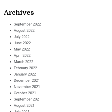
Archives
September 2022
August 2022
July 2022
June 2022
May 2022
April 2022
March 2022
February 2022
January 2022
December 2021
November 2021
October 2021
September 2021
August 2021
July 2021