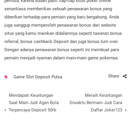
pemula, karena sudah pasti tiap-tiap situs poker online
senantiasa memberikan sebuah penawaran bonus yang
diberikan terhadap para pemain yang baru bergabung. Anda
juga sanggup memperoleh penawaran bonus dari website
situs yang kamu mainkan didalamnya seperti tawaran bonus
referral, bonus cashback Deposit dan juga bonus turn over.
Dengan adanya penawaran bonus seperti ini membuat para
pemain menjadi nyaman dalam main-main game pokernya.
Share
Game Slot Deposit Pulsa
Post
Mendapati Keuntungan
Meraih Keuntungan
navigation
Saat Main Judi Agen Bola
Diwaktu Bermain Judi Cara
Terpercaya Deposit 50rb
Daftar Joker123