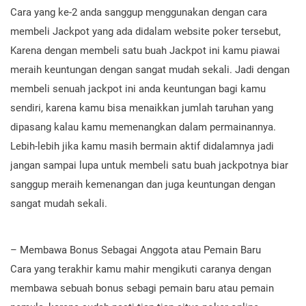
Cara yang ke-2 anda sanggup menggunakan dengan cara
membeli Jackpot yang ada didalam website poker tersebut,
Karena dengan membeli satu buah Jackpot ini kamu piawai
meraih keuntungan dengan sangat mudah sekali. Jadi dengan
membeli senuah jackpot ini anda keuntungan bagi kamu
sendiri, karena kamu bisa menaikkan jumlah taruhan yang
dipasang kalau kamu memenangkan dalam permainannya.
Lebih-lebih jika kamu masih bermain aktif didalamnya jadi
jangan sampai lupa untuk membeli satu buah jackpotnya biar
sanggup meraih kemenangan dan juga keuntungan dengan
sangat mudah sekali.
– Membawa Bonus Sebagai Anggota atau Pemain Baru
Cara yang terakhir kamu mahir mengikuti caranya dengan
membawa sebuah bonus sebagi pemain baru atau pemain