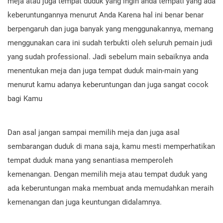
meja atau juga tempat duduk yang ingin anda tempati yang ada
keberuntungannya menurut Anda Karena hal ini benar benar
berpengaruh dan juga banyak yang menggunakannya, memang
menggunakan cara ini sudah terbukti oleh seluruh pemain judi
yang sudah professional. Jadi sebelum main sebaiknya anda
menentukan meja dan juga tempat duduk main-main yang
menurut kamu adanya keberuntungan dan juga sangat cocok
bagi Kamu
Dan asal jangan sampai memilih meja dan juga asal
sembarangan duduk di mana saja, kamu mesti memperhatikan
tempat duduk mana yang senantiasa memperoleh
kemenangan. Dengan memilih meja atau tempat duduk yang
ada keberuntungan maka membuat anda memudahkan meraih
kemenangan dan juga keuntungan didalamnya.