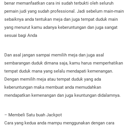
benar memanfaatkan cara ini sudah terbukti oleh seluruh
pemain judi yang sudah professional. Jadi sebelum main-main
sebaiknya anda tentukan meja dan juga tempat duduk main
yang menurut kamu adanya keberuntungan dan juga sangat
sesuai bagi Anda
Dan asal jangan sampai memilih meja dan juga asal
sembarangan duduk dimana saja, kamu harus memperhatikan
tempat duduk mana yang selalu mendapati kemenangan.
Dengan memilih meja atau tempat duduk yang ada
keberuntungan maka membuat anda memudahkan
mendapatkan kemenangan dan juga keuntungan didalamnya.
– Membeli Satu buah Jackpot
Cara yang kedua anda mampu menggunakan dengan cara