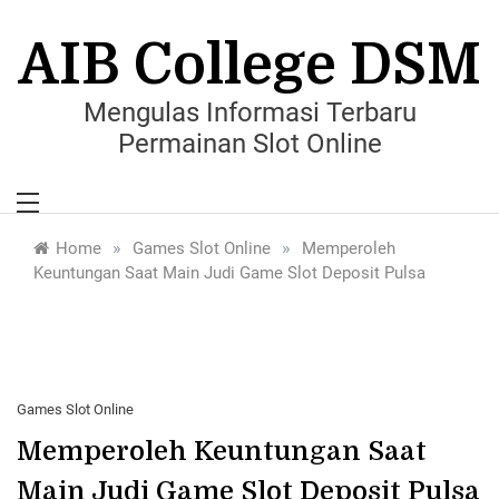
Skip
to
AIB College DSM
content
Mengulas Informasi Terbaru
Permainan Slot Online
»
»
Home
Games Slot Online
Memperoleh
Keuntungan Saat Main Judi Game Slot Deposit Pulsa
Games Slot Online
Memperoleh Keuntungan Saat
Main Judi Game Slot Deposit Pulsa