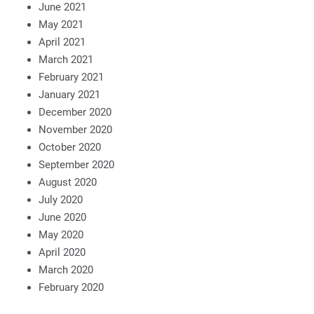
June 2021
May 2021
April 2021
March 2021
February 2021
January 2021
December 2020
November 2020
October 2020
September 2020
August 2020
July 2020
June 2020
May 2020
April 2020
March 2020
February 2020