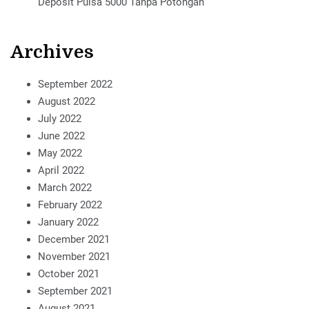
Deposit Pulsa 5000 Tanpa Potongan
Archives
September 2022
August 2022
July 2022
June 2022
May 2022
April 2022
March 2022
February 2022
January 2022
December 2021
November 2021
October 2021
September 2021
August 2021