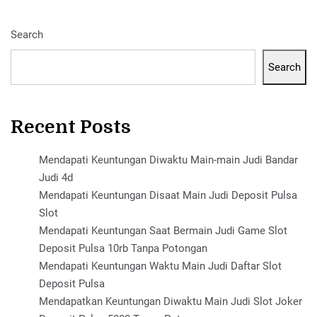
Search
Search
Recent Posts
Mendapati Keuntungan Diwaktu Main-main Judi Bandar
Judi 4d
Mendapati Keuntungan Disaat Main Judi Deposit Pulsa
Slot
Mendapati Keuntungan Saat Bermain Judi Game Slot
Deposit Pulsa 10rb Tanpa Potongan
Mendapati Keuntungan Waktu Main Judi Daftar Slot
Deposit Pulsa
Mendapatkan Keuntungan Diwaktu Main Judi Slot Joker