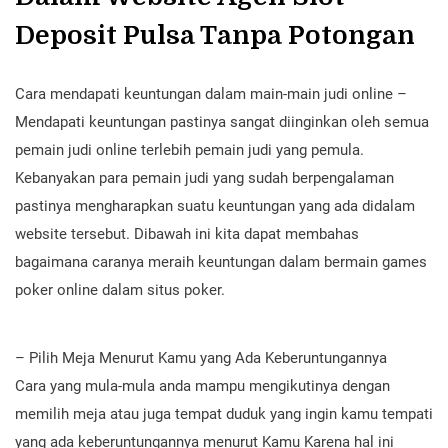
Deposit Pulsa Tanpa Potongan
Cara mendapati keuntungan dalam main-main judi online –
Mendapati keuntungan pastinya sangat diinginkan oleh semua
pemain judi online terlebih pemain judi yang pemula.
Kebanyakan para pemain judi yang sudah berpengalaman
pastinya mengharapkan suatu keuntungan yang ada didalam
website tersebut. Dibawah ini kita dapat membahas
bagaimana caranya meraih keuntungan dalam bermain games
poker online dalam situs poker.
– Pilih Meja Menurut Kamu yang Ada Keberuntungannya
Cara yang mula-mula anda mampu mengikutinya dengan
memilih meja atau juga tempat duduk yang ingin kamu tempati
yang ada keberuntungannya menurut Kamu Karena hal ini