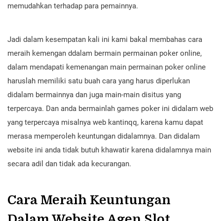
memudahkan terhadap para pemainnya.
Jadi dalam kesempatan kali ini kami bakal membahas cara
meraih kemengan ddalam bermain permainan poker online,
dalam mendapati kemenangan main permainan poker online
haruslah memiliki satu buah cara yang harus diperlukan
didalam bermainnya dan juga main-main disitus yang
terpercaya. Dan anda bermainlah games poker ini didalam web
yang terpercaya misalnya web kantinqq, karena kamu dapat
merasa memperoleh keuntungan didalamnya. Dan didalam
website ini anda tidak butuh khawatir karena didalamnya main
secara adil dan tidak ada kecurangan.
Cara Meraih Keuntungan
Dalam Website Agen Slot