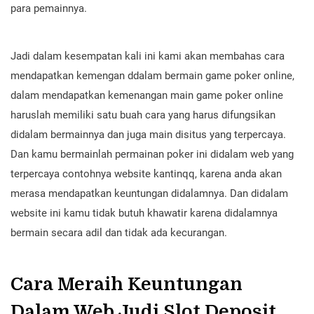
para pemainnya.
Jadi dalam kesempatan kali ini kami akan membahas cara
mendapatkan kemengan ddalam bermain game poker online,
dalam mendapatkan kemenangan main game poker online
haruslah memiliki satu buah cara yang harus difungsikan
didalam bermainnya dan juga main disitus yang terpercaya.
Dan kamu bermainlah permainan poker ini didalam web yang
terpercaya contohnya website kantinqq, karena anda akan
merasa mendapatkan keuntungan didalamnya. Dan didalam
website ini kamu tidak butuh khawatir karena didalamnya
bermain secara adil dan tidak ada kecurangan.
Cara Meraih Keuntungan
Dalam Web Judi Slot Deposit