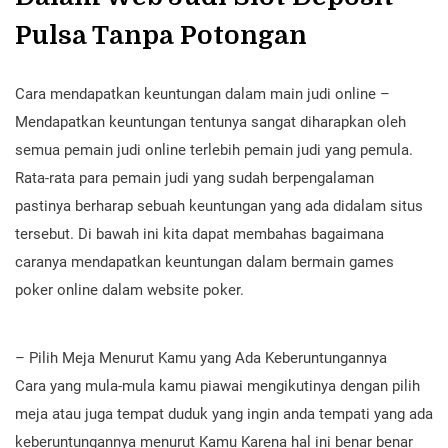
Pulsa Tanpa Potongan
Cara mendapatkan keuntungan dalam main judi online –
Mendapatkan keuntungan tentunya sangat diharapkan oleh
semua pemain judi online terlebih pemain judi yang pemula.
Rata-rata para pemain judi yang sudah berpengalaman
pastinya berharap sebuah keuntungan yang ada didalam situs
tersebut. Di bawah ini kita dapat membahas bagaimana
caranya mendapatkan keuntungan dalam bermain games
poker online dalam website poker.
– Pilih Meja Menurut Kamu yang Ada Keberuntungannya
Cara yang mula-mula kamu piawai mengikutinya dengan pilih
meja atau juga tempat duduk yang ingin anda tempati yang ada
keberuntungannya menurut Kamu Karena hal ini benar benar