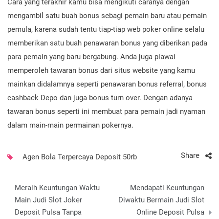
Cara yang terakhir kamu bisa mengikuti caranya dengan
mengambil satu buah bonus sebagi pemain baru atau pemain
pemula, karena sudah tentu tiap-tiap web poker online selalu
memberikan satu buah penawaran bonus yang diberikan pada
para pemain yang baru bergabung. Anda juga piawai
memperoleh tawaran bonus dari situs website yang kamu
mainkan didalamnya seperti penawaran bonus referral, bonus
cashback Depo dan juga bonus turn over. Dengan adanya
tawaran bonus seperti ini membuat para pemain jadi nyaman
dalam main-main permainan pokernya.
Share
Agen Bola Terpercaya Deposit 50rb
Post
Meraih Keuntungan Waktu
Mendapati Keuntungan
navigation
Main Judi Slot Joker
Diwaktu Bermain Judi Slot
Deposit Pulsa Tanpa
Online Deposit Pulsa