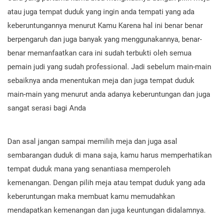
atau juga tempat duduk yang ingin anda tempati yang ada
keberuntungannya menurut Kamu Karena hal ini benar benar
berpengaruh dan juga banyak yang menggunakannya, benar-
benar memanfaatkan cara ini sudah terbukti oleh semua
pemain judi yang sudah professional. Jadi sebelum main-main
sebaiknya anda menentukan meja dan juga tempat duduk
main-main yang menurut anda adanya keberuntungan dan juga
sangat serasi bagi Anda
Dan asal jangan sampai memilih meja dan juga asal
sembarangan duduk di mana saja, kamu harus memperhatikan
tempat duduk mana yang senantiasa memperoleh
kemenangan. Dengan pilih meja atau tempat duduk yang ada
keberuntungan maka membuat kamu memudahkan
mendapatkan kemenangan dan juga keuntungan didalamnya.