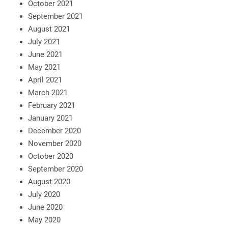
October 2021
September 2021
August 2021
July 2021
June 2021
May 2021
April 2021
March 2021
February 2021
January 2021
December 2020
November 2020
October 2020
September 2020
August 2020
July 2020
June 2020
May 2020