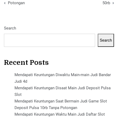
Potongan
50rb
Search
Search
Recent Posts
Mendapati Keuntungan Diwaktu Main-main Judi Bandar
Judi 4d
Mendapati Keuntungan Disaat Main Judi Deposit Pulsa
Slot
Mendapati Keuntungan Saat Bermain Judi Game Slot
Deposit Pulsa 10rb Tanpa Potongan
Mendapati Keuntungan Waktu Main Judi Daftar Slot