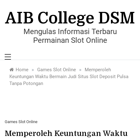
Skip
to
AIB College DSM
content
Mengulas Informasi Terbaru
Permainan Slot Online
»
»
Home
Games Slot Online
Memperoleh
Keuntungan Waktu Bermain Judi Situs Slot Deposit Pulsa
Tanpa Potongan
Games Slot Online
Memperoleh Keuntungan Waktu