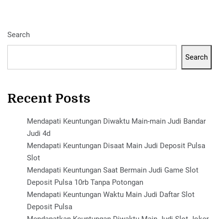
Search
Search
Recent Posts
Mendapati Keuntungan Diwaktu Main-main Judi Bandar
Judi 4d
Mendapati Keuntungan Disaat Main Judi Deposit Pulsa
Slot
Mendapati Keuntungan Saat Bermain Judi Game Slot
Deposit Pulsa 10rb Tanpa Potongan
Mendapati Keuntungan Waktu Main Judi Daftar Slot
Deposit Pulsa