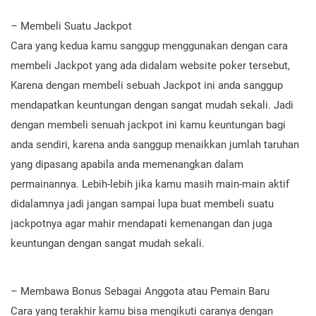
– Membeli Suatu Jackpot
Cara yang kedua kamu sanggup menggunakan dengan cara
membeli Jackpot yang ada didalam website poker tersebut,
Karena dengan membeli sebuah Jackpot ini anda sanggup
mendapatkan keuntungan dengan sangat mudah sekali. Jadi
dengan membeli senuah jackpot ini kamu keuntungan bagi
anda sendiri, karena anda sanggup menaikkan jumlah taruhan
yang dipasang apabila anda memenangkan dalam
permainannya. Lebih-lebih jika kamu masih main-main aktif
didalamnya jadi jangan sampai lupa buat membeli suatu
jackpotnya agar mahir mendapati kemenangan dan juga
keuntungan dengan sangat mudah sekali.
– Membawa Bonus Sebagai Anggota atau Pemain Baru
Cara yang terakhir kamu bisa mengikuti caranya dengan