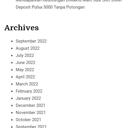
Mendapatkan Keuntungan Diwaktu Main Judi Slot Joker
Deposit Pulsa 5000 Tanpa Potongan
Archives
September 2022
August 2022
July 2022
June 2022
May 2022
April 2022
March 2022
February 2022
January 2022
December 2021
November 2021
October 2021
September 2021