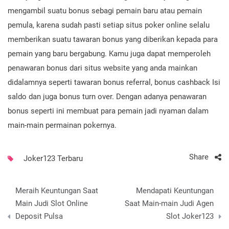
mengambil suatu bonus sebagi pemain baru atau pemain
pemula, karena sudah pasti setiap situs poker online selalu
memberikan suatu tawaran bonus yang diberikan kepada para
pemain yang baru bergabung. Kamu juga dapat memperoleh
penawaran bonus dari situs website yang anda mainkan
didalamnya seperti tawaran bonus referral, bonus cashback Isi
saldo dan juga bonus turn over. Dengan adanya penawaran
bonus seperti ini membuat para pemain jadi nyaman dalam
main-main permainan pokernya.
Share
Joker123 Terbaru
Post
Meraih Keuntungan Saat
Mendapati Keuntungan
navigation
Main Judi Slot Online
Saat Main-main Judi Agen
Deposit Pulsa
Slot Joker123