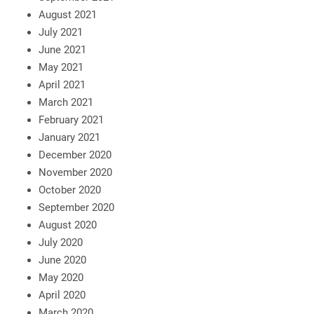
August 2021
July 2021
June 2021
May 2021
April 2021
March 2021
February 2021
January 2021
December 2020
November 2020
October 2020
September 2020
August 2020
July 2020
June 2020
May 2020
April 2020
March 2020