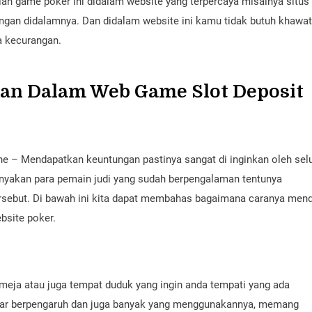
lah game poker ini didalam website yang terpercaya misalnya situs
an didalamnya. Dan didalam website ini kamu tidak butuh khawat
a kecurangan.
an Dalam Web Game Slot Deposit
e – Mendapatkan keuntungan pastinya sangat di inginkan oleh sel
anyakan para pemain judi yang sudah berpengalaman tentunya
rsebut. Di bawah ini kita dapat membahas bagaimana caranya mend
bsite poker.
meja atau juga tempat duduk yang ingin anda tempati yang ada
nar berpengaruh dan juga banyak yang menggunakannya, memang