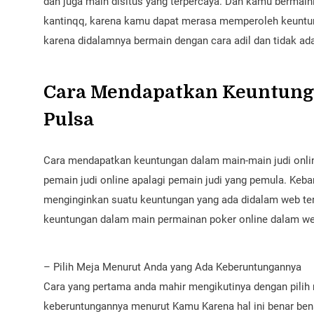
dan juga main disitus yang terpercaya. Dan kamu bermain
kantinqq, karena kamu dapat merasa memperoleh keuntung
karena didalamnya bermain dengan cara adil dan tidak ad
Cara Mendapatkan Keuntung
Pulsa
Cara mendapatkan keuntungan dalam main-main judi onlin
pemain judi online apalagi pemain judi yang pemula. Keb
menginginkan suatu keuntungan yang ada didalam web te
keuntungan dalam main permainan poker online dalam we
– Pilih Meja Menurut Anda yang Ada Keberuntungannya
Cara yang pertama anda mahir mengikutinya dengan pilih 
keberuntungannya menurut Kamu Karena hal ini benar be