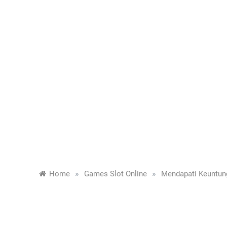
Skip
to
content
»
»
Home
Games Slot Online
Mendapati Keuntung