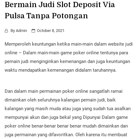
Bermain Judi Slot Deposit Via
Pulsa Tanpa Potongan
By
Admin
October 8, 2021
Memperoleh keuntungan ketika main-main dalam website judi
online – Dalam main-main game poker online tentunya para
pemain judi menginginkan kemenangan dan juga keuntungan
waktu mendapatkan kemenangan didalam taruhannya.
Dan dalam main permainan poker online sangatlah ramai
dimainkan oleh seluruhnya kalangan pemain judi, baik
kalangan yang masih muda atau juga yang sudah tua asalkan
mempunyai akun dan juga bekal yang Dipunyai Dalam game
poker online benar-benar benar benar mudah dimainkan dan
juga permainan yang difavoritkan. Oleh karena itu membuat