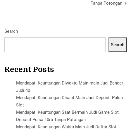
Tanpa Potongan
Search
Search
Recent Posts
Mendapati Keuntungan Diwaktu Main-main Judi Bandar
Judi 4d
Mendapati Keuntungan Disaat Main Judi Deposit Pulsa
Slot
Mendapati Keuntungan Saat Bermain Judi Game Slot
Deposit Pulsa 10rb Tanpa Potongan
Mendapati Keuntungan Waktu Main Judi Daftar Slot