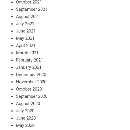
October 2021
September 2021
August 2021
July 2021
June 2021
May 2021
April 2021
March 2021
February 2021
January 2021
December 2020
November 2020
October 2020
September 2020
August 2020
July 2020
June 2020
May 2020