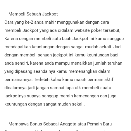
– Membeli Sebuah Jackpot
Cara yang ke-2 anda mahir menggunakan dengan cara
membeli Jackpot yang ada didalam website poker tersebut,
Karena dengan membeli satu buah Jackpot ini kamu sanggup
mendapatkan keuntungan dengan sangat mudah sekali. Jadi
dengan membeli senuah jackpot ini kamu keuntungan bagi
anda sendiri, karena anda mampu menaikkan jumlah taruhan
yang dipasang seandainya kamu memenangkan dalam
permainannya. Terlebih kalau kamu masih bermain aktif
didalamnya jadi jangan sampai lupa utk membeli suatu
jackpotnya supaya sanggup meraih kemenangan dan juga
keuntungan dengan sangat mudah sekali.
– Membawa Bonus Sebagai Anggota atau Pemain Baru