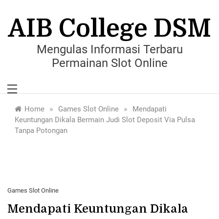
Skip
to
AIB College DSM
content
Mengulas Informasi Terbaru
Permainan Slot Online
»
»
Home
Games Slot Online
Mendapati
Keuntungan Dikala Bermain Judi Slot Deposit Via Pulsa
Tanpa Potongan
Games Slot Online
Mendapati Keuntungan Dikala