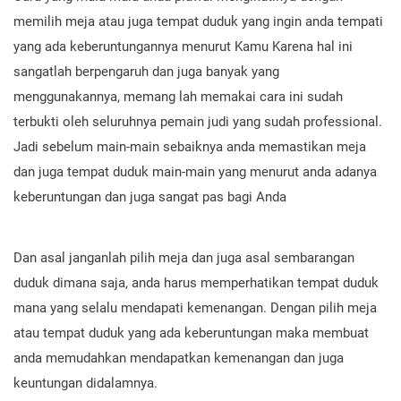
memilih meja atau juga tempat duduk yang ingin anda tempati
yang ada keberuntungannya menurut Kamu Karena hal ini
sangatlah berpengaruh dan juga banyak yang
menggunakannya, memang lah memakai cara ini sudah
terbukti oleh seluruhnya pemain judi yang sudah professional.
Jadi sebelum main-main sebaiknya anda memastikan meja
dan juga tempat duduk main-main yang menurut anda adanya
keberuntungan dan juga sangat pas bagi Anda
Dan asal janganlah pilih meja dan juga asal sembarangan
duduk dimana saja, anda harus memperhatikan tempat duduk
mana yang selalu mendapati kemenangan. Dengan pilih meja
atau tempat duduk yang ada keberuntungan maka membuat
anda memudahkan mendapatkan kemenangan dan juga
keuntungan didalamnya.