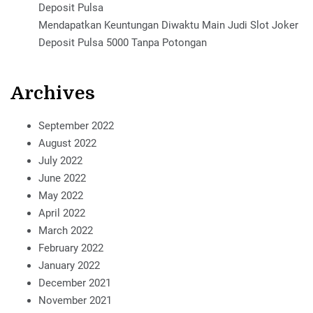
Deposit Pulsa
Mendapatkan Keuntungan Diwaktu Main Judi Slot Joker
Deposit Pulsa 5000 Tanpa Potongan
Archives
September 2022
August 2022
July 2022
June 2022
May 2022
April 2022
March 2022
February 2022
January 2022
December 2021
November 2021