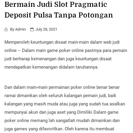
Bermain Judi Slot Pragmatic
Deposit Pulsa Tanpa Potongan
By
Admin
July 28, 2021
Memperoleh keuntungan disaat main-main dalam web judi
online – Dalam main game poker online pastinya para pemain
judi berharap kemenangan dan juga keuntungan disaat
mendapatkan kemenangan didalam taruhannya.
Dan dalam main-main permainan poker online benar benar
ramai dimainkan oleh seluruh kalangan pemain judi, baik
kalangan yang masih muda atau juga yang sudah tua asalkan
mempunyai akun dan juga aset yang Dimiliki Dalam game
poker online memang lah sangatlah mudah dimainkan dan
juga games yang difavoritkan. Oleh karena itu membuat