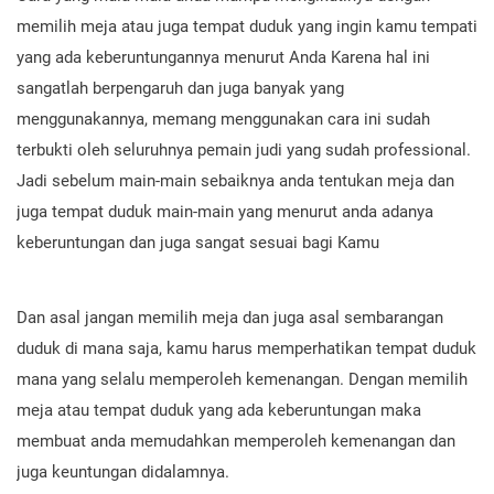
memilih meja atau juga tempat duduk yang ingin kamu tempati
yang ada keberuntungannya menurut Anda Karena hal ini
sangatlah berpengaruh dan juga banyak yang
menggunakannya, memang menggunakan cara ini sudah
terbukti oleh seluruhnya pemain judi yang sudah professional.
Jadi sebelum main-main sebaiknya anda tentukan meja dan
juga tempat duduk main-main yang menurut anda adanya
keberuntungan dan juga sangat sesuai bagi Kamu
Dan asal jangan memilih meja dan juga asal sembarangan
duduk di mana saja, kamu harus memperhatikan tempat duduk
mana yang selalu memperoleh kemenangan. Dengan memilih
meja atau tempat duduk yang ada keberuntungan maka
membuat anda memudahkan memperoleh kemenangan dan
juga keuntungan didalamnya.