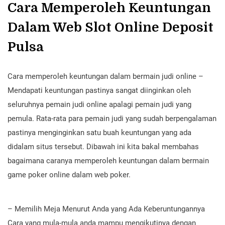
Cara Memperoleh Keuntungan
Dalam Web Slot Online Deposit
Pulsa
Cara memperoleh keuntungan dalam bermain judi online –
Mendapati keuntungan pastinya sangat diinginkan oleh
seluruhnya pemain judi online apalagi pemain judi yang
pemula. Rata-rata para pemain judi yang sudah berpengalaman
pastinya menginginkan satu buah keuntungan yang ada
didalam situs tersebut. Dibawah ini kita bakal membahas
bagaimana caranya memperoleh keuntungan dalam bermain
game poker online dalam web poker.
– Memilih Meja Menurut Anda yang Ada Keberuntungannya
Cara yang mula-mula anda mampu mengikutinya dengan