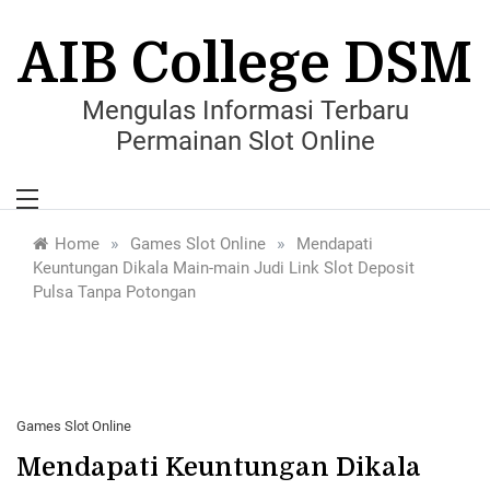
Skip
to
AIB College DSM
content
Mengulas Informasi Terbaru
Permainan Slot Online
»
»
Home
Games Slot Online
Mendapati
Keuntungan Dikala Main-main Judi Link Slot Deposit
Pulsa Tanpa Potongan
Games Slot Online
Mendapati Keuntungan Dikala