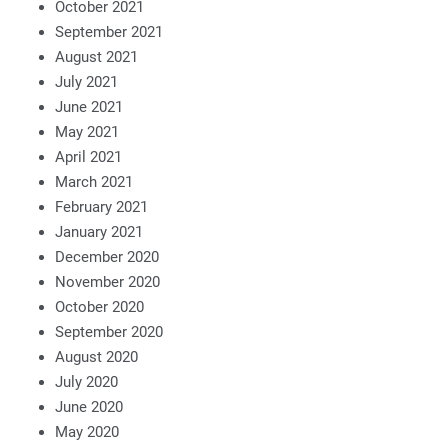
October 2021
September 2021
August 2021
July 2021
June 2021
May 2021
April 2021
March 2021
February 2021
January 2021
December 2020
November 2020
October 2020
September 2020
August 2020
July 2020
June 2020
May 2020