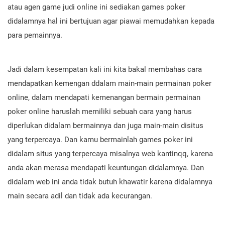
atau agen game judi online ini sediakan games poker
didalamnya hal ini bertujuan agar piawai memudahkan kepada
para pemainnya.
Jadi dalam kesempatan kali ini kita bakal membahas cara
mendapatkan kemengan ddalam main-main permainan poker
online, dalam mendapati kemenangan bermain permainan
poker online haruslah memiliki sebuah cara yang harus
diperlukan didalam bermainnya dan juga main-main disitus
yang terpercaya. Dan kamu bermainlah games poker ini
didalam situs yang terpercaya misalnya web kantinqq, karena
anda akan merasa mendapati keuntungan didalamnya. Dan
didalam web ini anda tidak butuh khawatir karena didalamnya
main secara adil dan tidak ada kecurangan.