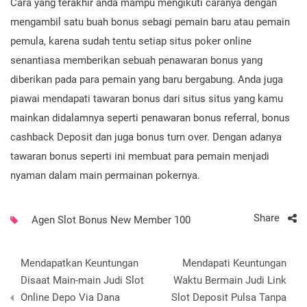
Cara yang terakhir anda mampu mengikuti caranya dengan
mengambil satu buah bonus sebagi pemain baru atau pemain
pemula, karena sudah tentu setiap situs poker online
senantiasa memberikan sebuah penawaran bonus yang
diberikan pada para pemain yang baru bergabung. Anda juga
piawai mendapati tawaran bonus dari situs situs yang kamu
mainkan didalamnya seperti penawaran bonus referral, bonus
cashback Deposit dan juga bonus turn over. Dengan adanya
tawaran bonus seperti ini membuat para pemain menjadi
nyaman dalam main permainan pokernya.
Share
Agen Slot Bonus New Member 100
Post
Mendapatkan Keuntungan
Mendapati Keuntungan
navigation
Disaat Main-main Judi Slot
Waktu Bermain Judi Link
Online Depo Via Dana
Slot Deposit Pulsa Tanpa