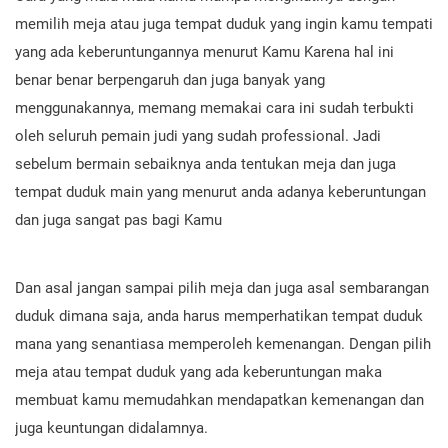
memilih meja atau juga tempat duduk yang ingin kamu tempati
yang ada keberuntungannya menurut Kamu Karena hal ini
benar benar berpengaruh dan juga banyak yang
menggunakannya, memang memakai cara ini sudah terbukti
oleh seluruh pemain judi yang sudah professional. Jadi
sebelum bermain sebaiknya anda tentukan meja dan juga
tempat duduk main yang menurut anda adanya keberuntungan
dan juga sangat pas bagi Kamu
Dan asal jangan sampai pilih meja dan juga asal sembarangan
duduk dimana saja, anda harus memperhatikan tempat duduk
mana yang senantiasa memperoleh kemenangan. Dengan pilih
meja atau tempat duduk yang ada keberuntungan maka
membuat kamu memudahkan mendapatkan kemenangan dan
juga keuntungan didalamnya.