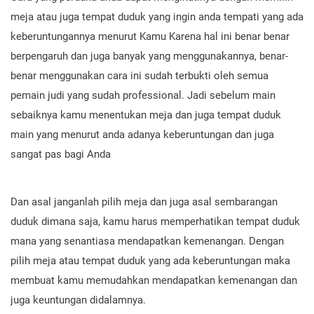
meja atau juga tempat duduk yang ingin anda tempati yang ada
keberuntungannya menurut Kamu Karena hal ini benar benar
berpengaruh dan juga banyak yang menggunakannya, benar-
benar menggunakan cara ini sudah terbukti oleh semua
pemain judi yang sudah professional. Jadi sebelum main
sebaiknya kamu menentukan meja dan juga tempat duduk
main yang menurut anda adanya keberuntungan dan juga
sangat pas bagi Anda
Dan asal janganlah pilih meja dan juga asal sembarangan
duduk dimana saja, kamu harus memperhatikan tempat duduk
mana yang senantiasa mendapatkan kemenangan. Dengan
pilih meja atau tempat duduk yang ada keberuntungan maka
membuat kamu memudahkan mendapatkan kemenangan dan
juga keuntungan didalamnya.