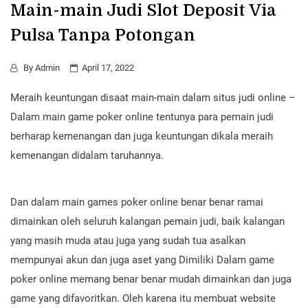
Main-main Judi Slot Deposit Via
Pulsa Tanpa Potongan
By
Admin
April 17, 2022
Meraih keuntungan disaat main-main dalam situs judi online –
Dalam main game poker online tentunya para pemain judi
berharap kemenangan dan juga keuntungan dikala meraih
kemenangan didalam taruhannya.
Dan dalam main games poker online benar benar ramai
dimainkan oleh seluruh kalangan pemain judi, baik kalangan
yang masih muda atau juga yang sudah tua asalkan
mempunyai akun dan juga aset yang Dimiliki Dalam game
poker online memang benar benar mudah dimainkan dan juga
game yang difavoritkan. Oleh karena itu membuat website