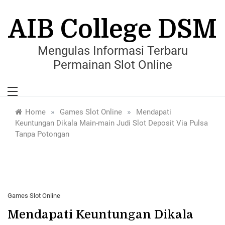
Skip
to
AIB College DSM
content
Mengulas Informasi Terbaru
Permainan Slot Online
»
»
Home
Games Slot Online
Mendapati
Keuntungan Dikala Main-main Judi Slot Deposit Via Pulsa
Tanpa Potongan
Games Slot Online
Mendapati Keuntungan Dikala