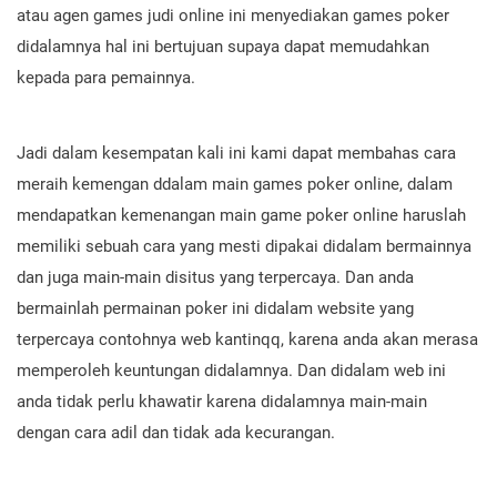
atau agen games judi online ini menyediakan games poker
didalamnya hal ini bertujuan supaya dapat memudahkan
kepada para pemainnya.
Jadi dalam kesempatan kali ini kami dapat membahas cara
meraih kemengan ddalam main games poker online, dalam
mendapatkan kemenangan main game poker online haruslah
memiliki sebuah cara yang mesti dipakai didalam bermainnya
dan juga main-main disitus yang terpercaya. Dan anda
bermainlah permainan poker ini didalam website yang
terpercaya contohnya web kantinqq, karena anda akan merasa
memperoleh keuntungan didalamnya. Dan didalam web ini
anda tidak perlu khawatir karena didalamnya main-main
dengan cara adil dan tidak ada kecurangan.