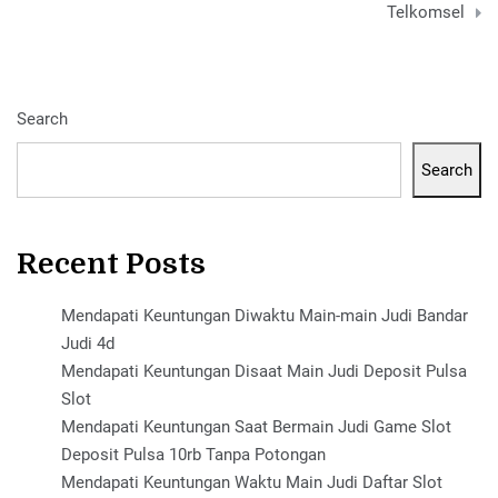
Telkomsel
Search
Search
Recent Posts
Mendapati Keuntungan Diwaktu Main-main Judi Bandar
Judi 4d
Mendapati Keuntungan Disaat Main Judi Deposit Pulsa
Slot
Mendapati Keuntungan Saat Bermain Judi Game Slot
Deposit Pulsa 10rb Tanpa Potongan
Mendapati Keuntungan Waktu Main Judi Daftar Slot