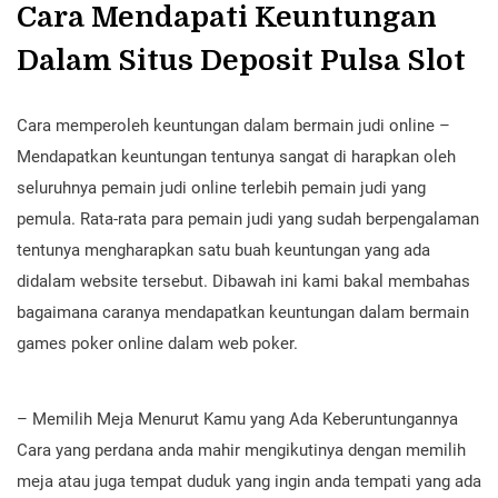
Cara Mendapati Keuntungan
Dalam Situs Deposit Pulsa Slot
Cara memperoleh keuntungan dalam bermain judi online –
Mendapatkan keuntungan tentunya sangat di harapkan oleh
seluruhnya pemain judi online terlebih pemain judi yang
pemula. Rata-rata para pemain judi yang sudah berpengalaman
tentunya mengharapkan satu buah keuntungan yang ada
didalam website tersebut. Dibawah ini kami bakal membahas
bagaimana caranya mendapatkan keuntungan dalam bermain
games poker online dalam web poker.
– Memilih Meja Menurut Kamu yang Ada Keberuntungannya
Cara yang perdana anda mahir mengikutinya dengan memilih
meja atau juga tempat duduk yang ingin anda tempati yang ada