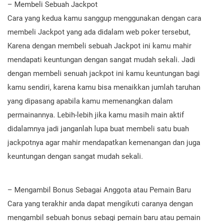
– Membeli Sebuah Jackpot
Cara yang kedua kamu sanggup menggunakan dengan cara
membeli Jackpot yang ada didalam web poker tersebut,
Karena dengan membeli sebuah Jackpot ini kamu mahir
mendapati keuntungan dengan sangat mudah sekali. Jadi
dengan membeli senuah jackpot ini kamu keuntungan bagi
kamu sendiri, karena kamu bisa menaikkan jumlah taruhan
yang dipasang apabila kamu memenangkan dalam
permainannya. Lebih-lebih jika kamu masih main aktif
didalamnya jadi janganlah lupa buat membeli satu buah
jackpotnya agar mahir mendapatkan kemenangan dan juga
keuntungan dengan sangat mudah sekali.
– Mengambil Bonus Sebagai Anggota atau Pemain Baru
Cara yang terakhir anda dapat mengikuti caranya dengan
mengambil sebuah bonus sebagi pemain baru atau pemain