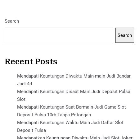
Search
Search
Recent Posts
Mendapati Keuntungan Diwaktu Main-main Judi Bandar
Judi 4d
Mendapati Keuntungan Disaat Main Judi Deposit Pulsa
Slot
Mendapati Keuntungan Saat Bermain Judi Game Slot
Deposit Pulsa 10rb Tanpa Potongan
Mendapati Keuntungan Waktu Main Judi Daftar Slot
Deposit Pulsa
Mendapatkan Keuntungan Diwaktu Main Judi Slot Joker