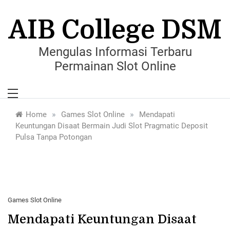
Skip
to
AIB College DSM
content
Mengulas Informasi Terbaru
Permainan Slot Online
»
»
Home
Games Slot Online
Mendapati
Keuntungan Disaat Bermain Judi Slot Pragmatic Deposit
Pulsa Tanpa Potongan
Games Slot Online
Mendapati Keuntungan Disaat