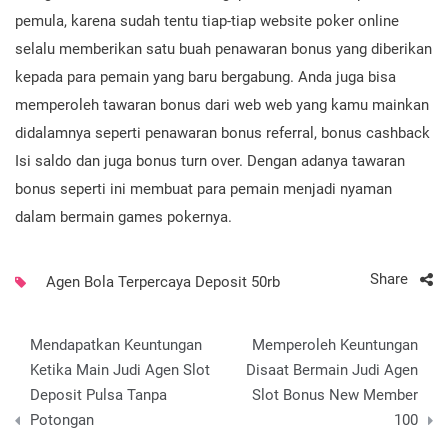
pemula, karena sudah tentu tiap-tiap website poker online
selalu memberikan satu buah penawaran bonus yang diberikan
kepada para pemain yang baru bergabung. Anda juga bisa
memperoleh tawaran bonus dari web web yang kamu mainkan
didalamnya seperti penawaran bonus referral, bonus cashback
Isi saldo dan juga bonus turn over. Dengan adanya tawaran
bonus seperti ini membuat para pemain menjadi nyaman
dalam bermain games pokernya.
Share
Agen Bola Terpercaya Deposit 50rb
Post
Mendapatkan Keuntungan
Memperoleh Keuntungan
navigation
Ketika Main Judi Agen Slot
Disaat Bermain Judi Agen
Deposit Pulsa Tanpa
Slot Bonus New Member
Potongan
100