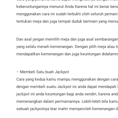
keberuntungannya menurut Anda Karena hal ini benar be
menggunakan cara ini sudah terbukti oleh seluruh pemain
tentukan meja dan juga tempat duduk bermain yang menur
Dan asal jangan memilih meja dan juga asal sembaranga
yang selalu meraih kemenangan. Dengan pilih meja ata
mendapatkan kemenangan dan juga keuntungan didalamn
– Membeli Satu buah Jackpot
Cara yang kedua kamu mampu menggunakan dengan cara m
dengan membeli suatu Jackpot ini anda dapat mendapati
jackpot ini anda keuntungan bagi anda sendiri, karena a
memenangkan dalam permainannya. Lebih-lebih bila kamu 
sebuah jackpotnya biar mahir memperoleh kemenangan da