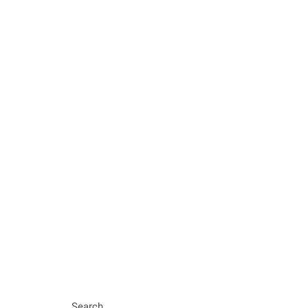
Search