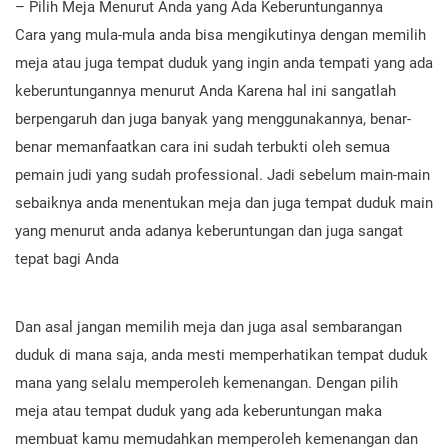
– Pilih Meja Menurut Anda yang Ada Keberuntungannya
Cara yang mula-mula anda bisa mengikutinya dengan memilih
meja atau juga tempat duduk yang ingin anda tempati yang ada
keberuntungannya menurut Anda Karena hal ini sangatlah
berpengaruh dan juga banyak yang menggunakannya, benar-
benar memanfaatkan cara ini sudah terbukti oleh semua
pemain judi yang sudah professional. Jadi sebelum main-main
sebaiknya anda menentukan meja dan juga tempat duduk main
yang menurut anda adanya keberuntungan dan juga sangat
tepat bagi Anda
Dan asal jangan memilih meja dan juga asal sembarangan
duduk di mana saja, anda mesti memperhatikan tempat duduk
mana yang selalu memperoleh kemenangan. Dengan pilih
meja atau tempat duduk yang ada keberuntungan maka
membuat kamu memudahkan memperoleh kemenangan dan