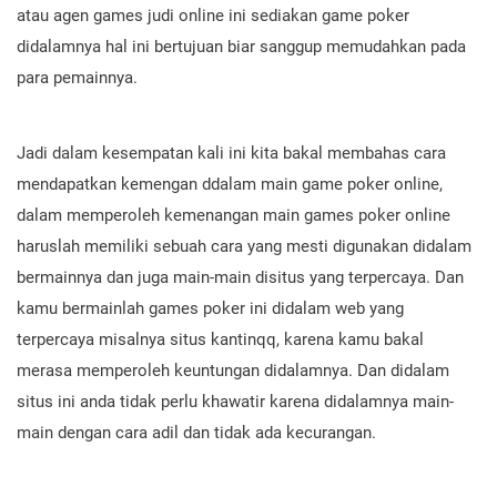
atau agen games judi online ini sediakan game poker
didalamnya hal ini bertujuan biar sanggup memudahkan pada
para pemainnya.
Jadi dalam kesempatan kali ini kita bakal membahas cara
mendapatkan kemengan ddalam main game poker online,
dalam memperoleh kemenangan main games poker online
haruslah memiliki sebuah cara yang mesti digunakan didalam
bermainnya dan juga main-main disitus yang terpercaya. Dan
kamu bermainlah games poker ini didalam web yang
terpercaya misalnya situs kantinqq, karena kamu bakal
merasa memperoleh keuntungan didalamnya. Dan didalam
situs ini anda tidak perlu khawatir karena didalamnya main-
main dengan cara adil dan tidak ada kecurangan.