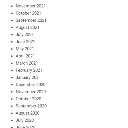
November 2021
October 2021
September 2021
August 2021
July 2021
June 2021
May 2021
April 2021
March 2021
February 2021
January 2021
December 2020
November 2020
October 2020
September 2020
August 2020
July 2020
June 2020