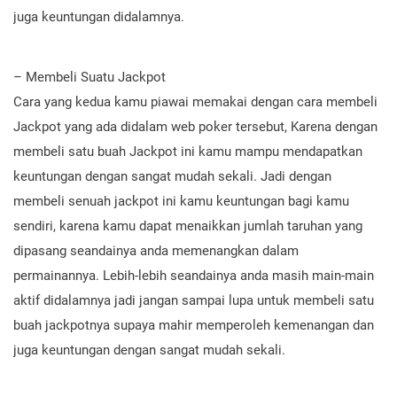
juga keuntungan didalamnya.
– Membeli Suatu Jackpot
Cara yang kedua kamu piawai memakai dengan cara membeli
Jackpot yang ada didalam web poker tersebut, Karena dengan
membeli satu buah Jackpot ini kamu mampu mendapatkan
keuntungan dengan sangat mudah sekali. Jadi dengan
membeli senuah jackpot ini kamu keuntungan bagi kamu
sendiri, karena kamu dapat menaikkan jumlah taruhan yang
dipasang seandainya anda memenangkan dalam
permainannya. Lebih-lebih seandainya anda masih main-main
aktif didalamnya jadi jangan sampai lupa untuk membeli satu
buah jackpotnya supaya mahir memperoleh kemenangan dan
juga keuntungan dengan sangat mudah sekali.