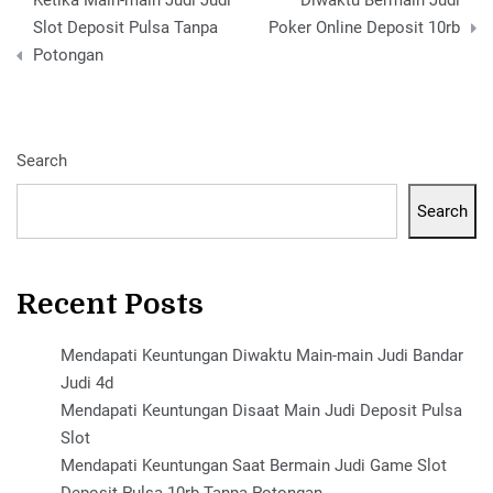
navigation
Ketika Main-main Judi Judi
Diwaktu Bermain Judi
Slot Deposit Pulsa Tanpa
Poker Online Deposit 10rb
Potongan
Search
Search
Recent Posts
Mendapati Keuntungan Diwaktu Main-main Judi Bandar
Judi 4d
Mendapati Keuntungan Disaat Main Judi Deposit Pulsa
Slot
Mendapati Keuntungan Saat Bermain Judi Game Slot