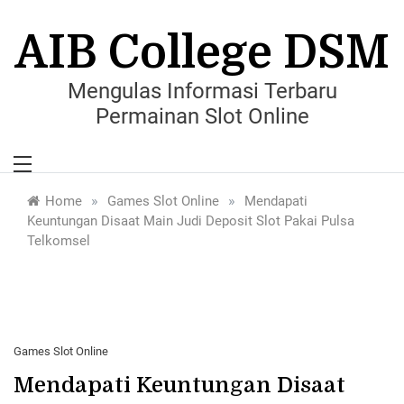
Skip
to
AIB College DSM
content
Mengulas Informasi Terbaru
Permainan Slot Online
»
»
Home
Games Slot Online
Mendapati
Keuntungan Disaat Main Judi Deposit Slot Pakai Pulsa
Telkomsel
Games Slot Online
Mendapati Keuntungan Disaat